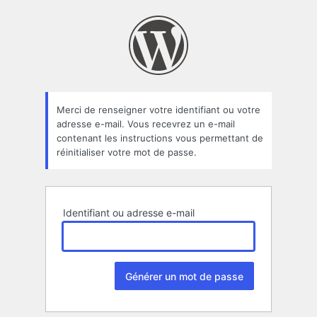
Mot
de
passe
oublié
Merci de renseigner votre identifiant ou votre
adresse e-mail. Vous recevrez un e-mail
contenant les instructions vous permettant de
réinitialiser votre mot de passe.
Identifiant ou adresse e-mail