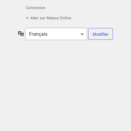
Connexion
← Aller sur Masca Online
Langue