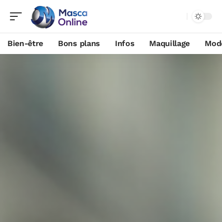
Bien-être
Bons plans
Infos
Maquillage
Mod