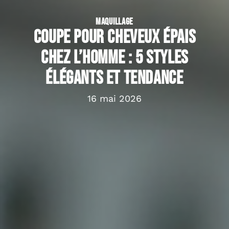
MAQUILLAGE
Coupe pour cheveux épais
chez l’homme : 5 styles
élégants et tendance
16 mai 2026