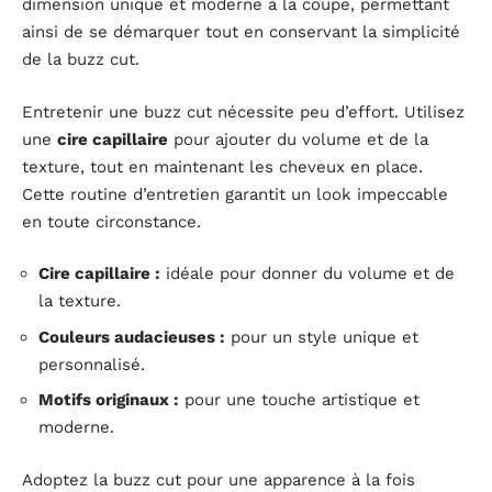
dimension unique et moderne à la coupe, permettant
ainsi de se démarquer tout en conservant la simplicité
de la buzz cut.
Entretenir une buzz cut nécessite peu d’effort. Utilisez
une
cire capillaire
pour ajouter du volume et de la
texture, tout en maintenant les cheveux en place.
Cette routine d’entretien garantit un look impeccable
en toute circonstance.
Cire capillaire :
idéale pour donner du volume et de
la texture.
Couleurs audacieuses :
pour un style unique et
personnalisé.
Motifs originaux :
pour une touche artistique et
moderne.
Adoptez la buzz cut pour une apparence à la fois