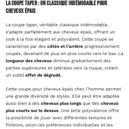
La coupe taper : un classique indémodable pour
cheveux épais
La coupe taper, véritable classique indémodable,
s’adapte parfaitement aux cheveux épais, offrant un
look à la fois élégant et polyvalent. Cette coupe se
caractérise par des
côtés et l’arrière
progressivement
coupés, devenant de plus en plus courts vers le bas. La
longueur des cheveux
diminue graduellement des
parties supérieures et latérales vers la nuque, créant
un subtil
effet de dégradé
.
Cette coupe pour cheveux épais chez l’homme permet
une grande diversité de styles. Elle peut être adaptée
aussi bien à des
cheveux plus longs
que des
cheveux
plus courts sur le dessus
. Une telle polyvalence offre
la possibilité de jouer avec différentes textures et
finitions, selon les préférences individuelles et les