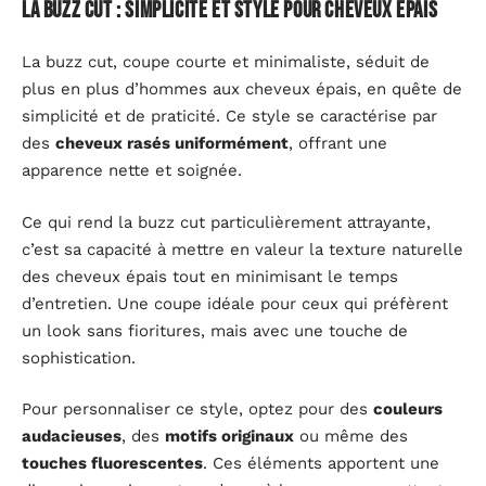
La buzz cut : simplicité et style pour cheveux épais
La buzz cut, coupe courte et minimaliste, séduit de
plus en plus d’hommes aux cheveux épais, en quête de
simplicité et de praticité. Ce style se caractérise par
des
cheveux rasés uniformément
, offrant une
apparence nette et soignée.
Ce qui rend la buzz cut particulièrement attrayante,
c’est sa capacité à mettre en valeur la texture naturelle
des cheveux épais tout en minimisant le temps
d’entretien. Une coupe idéale pour ceux qui préfèrent
un look sans fioritures, mais avec une touche de
sophistication.
Pour personnaliser ce style, optez pour des
couleurs
audacieuses
, des
motifs originaux
ou même des
touches fluorescentes
. Ces éléments apportent une