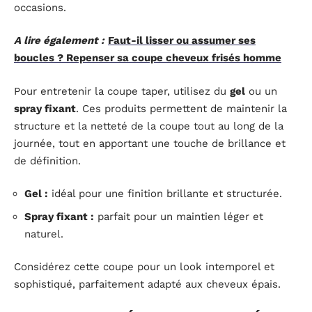
occasions.
A lire également :
Faut-il lisser ou assumer ses
boucles ? Repenser sa coupe cheveux frisés homme
Pour entretenir la coupe taper, utilisez du
gel
ou un
spray fixant
. Ces produits permettent de maintenir la
structure et la netteté de la coupe tout au long de la
journée, tout en apportant une touche de brillance et
de définition.
Gel :
idéal pour une finition brillante et structurée.
Spray fixant :
parfait pour un maintien léger et
naturel.
Considérez cette coupe pour un look intemporel et
sophistiqué, parfaitement adapté aux cheveux épais.