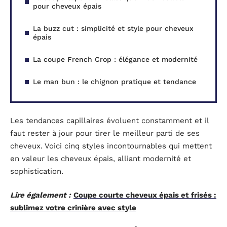
pour cheveux épais
La buzz cut : simplicité et style pour cheveux
épais
La coupe French Crop : élégance et modernité
Le man bun : le chignon pratique et tendance
Les tendances capillaires évoluent constamment et il
faut rester à jour pour tirer le meilleur parti de ses
cheveux. Voici cinq styles incontournables qui mettent
en valeur les cheveux épais, alliant modernité et
sophistication.
Lire également :
Coupe courte cheveux épais et frisés :
sublimez votre crinière avec style