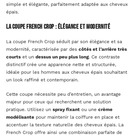
simple et élégante, parfaitement adaptée aux cheveux
épais.
La coupe French Crop : élégance et modernité
La coupe French Crop séduit par son élégance et sa
modernité, caractérisée par des
côtés et l’arrière très
courts
et un
dessus un peu plus long
. Ce contraste
distinctif crée une apparence nette et structurée,
idéale pour les hommes aux cheveux épais souhaitant
un look raffiné et contemporain.
Cette coupe nécessite peu d’entretien, un avantage
majeur pour ceux qui recherchent une solution
pratique. Utilisez un
spray fixant
ou une
crème
modélisante
pour maintenir la coiffure en place et
accentuer la texture naturelle des cheveux épais. La
French Crop offre ainsi une combinaison parfaite de