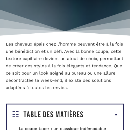
Les cheveux épais chez l’homme peuvent être à la fois
une bénédiction et un défi. Avec la bonne coupe, cette
texture capillaire devient un atout de choix, permettant
de créer des styles à la fois élégants et tendance. Que
ce soit pour un look soigné au bureau ou une allure
décontractée le week-end, il existe des solutions
adaptées à toutes les envies.
Table des matières
La coupe taper : un classique indémodable