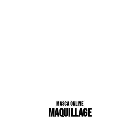
Masca Online
MAQUILLAGE