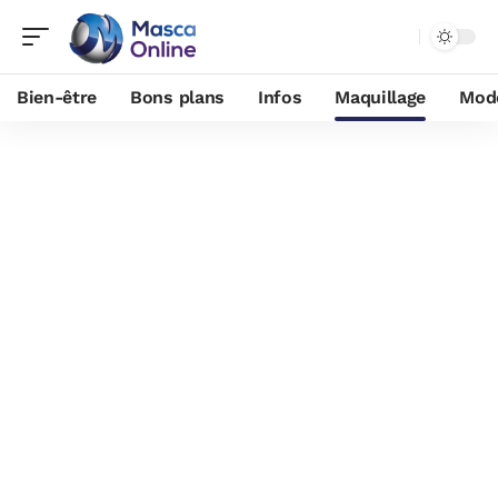
Bien-être
Bons plans
Infos
Maquillage
Mod