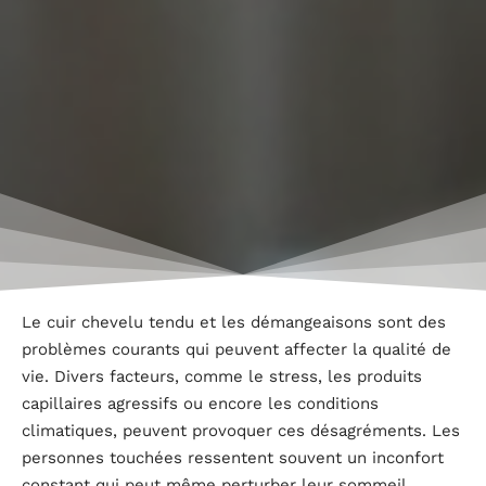
Le cuir chevelu tendu et les démangeaisons sont des
problèmes courants qui peuvent affecter la qualité de
vie. Divers facteurs, comme le stress, les produits
capillaires agressifs ou encore les conditions
climatiques, peuvent provoquer ces désagréments. Les
personnes touchées ressentent souvent un inconfort
constant qui peut même perturber leur sommeil.