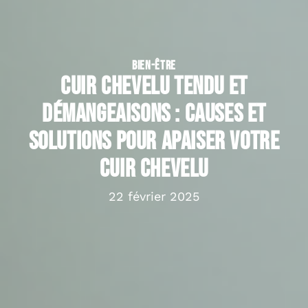
BIEN-ÊTRE
Cuir chevelu tendu et
démangeaisons : causes et
solutions pour apaiser votre
cuir chevelu
22 février 2025