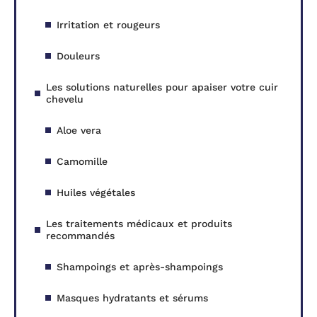
Irritation et rougeurs
Douleurs
Les solutions naturelles pour apaiser votre cuir
chevelu
Aloe vera
Camomille
Huiles végétales
Les traitements médicaux et produits
recommandés
Shampoings et après-shampoings
Masques hydratants et sérums