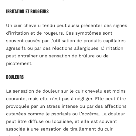
Irritation et rougeurs
Un cuir chevelu tendu peut aussi présenter des signes
d’irritation et de rougeurs. Ces symptômes sont
souvent causés par l’utilisation de produits capillaires
agressifs ou par des réactions allergiques. L’irritation
peut entraîner une sensation de brûlure ou de
picotement.
Douleurs
La sensation de douleur sur le cuir chevelu est moins
courante, mais elle n’est pas à négliger. Elle peut être
provoquée par un stress intense ou par des affections
cutanées comme le psoriasis ou l’eczéma. La douleur
peut être diffuse ou localisée, et elle est souvent
associée à une sensation de tiraillement du cuir