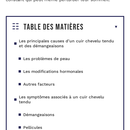
Table des matières
Les principales causes d’un cuir chevelu tendu
et des démangeaisons
Les problèmes de peau
Les modifications hormonales
Autres facteurs
Les symptômes associés à un cuir chevelu
tendu
Démangeaisons
Pellicules