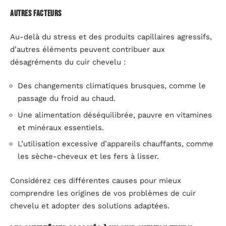
Autres facteurs
Au-delà du stress et des produits capillaires agressifs,
d’autres éléments peuvent contribuer aux
désagréments du cuir chevelu :
Des changements climatiques brusques, comme le
passage du froid au chaud.
Une alimentation déséquilibrée, pauvre en vitamines
et minéraux essentiels.
L’utilisation excessive d’appareils chauffants, comme
les sèche-cheveux et les fers à lisser.
Considérez ces différentes causes pour mieux
comprendre les origines de vos problèmes de cuir
chevelu et adopter des solutions adaptées.