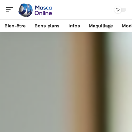
Bien-être
Bons plans
Infos
Maquillage
Mod