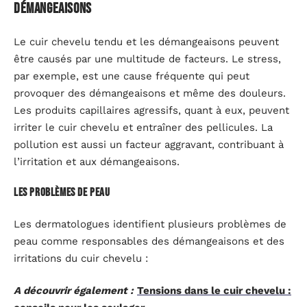
démangeaisons
Le cuir chevelu tendu et les démangeaisons peuvent
être causés par une multitude de facteurs. Le stress,
par exemple, est une cause fréquente qui peut
provoquer des démangeaisons et même des douleurs.
Les produits capillaires agressifs, quant à eux, peuvent
irriter le cuir chevelu et entraîner des pellicules. La
pollution est aussi un facteur aggravant, contribuant à
l’irritation et aux démangeaisons.
Les problèmes de peau
Les dermatologues identifient plusieurs problèmes de
peau comme responsables des démangeaisons et des
irritations du cuir chevelu :
A découvrir également :
Tensions dans le cuir chevelu :