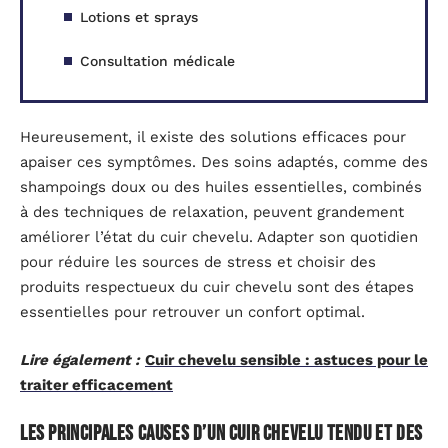
Lotions et sprays
Consultation médicale
Heureusement, il existe des solutions efficaces pour
apaiser ces symptômes. Des soins adaptés, comme des
shampoings doux ou des huiles essentielles, combinés
à des techniques de relaxation, peuvent grandement
améliorer l’état du cuir chevelu. Adapter son quotidien
pour réduire les sources de stress et choisir des
produits respectueux du cuir chevelu sont des étapes
essentielles pour retrouver un confort optimal.
Lire également :
Cuir chevelu sensible : astuces pour le
traiter efficacement
Les principales causes d’un cuir chevelu tendu et des