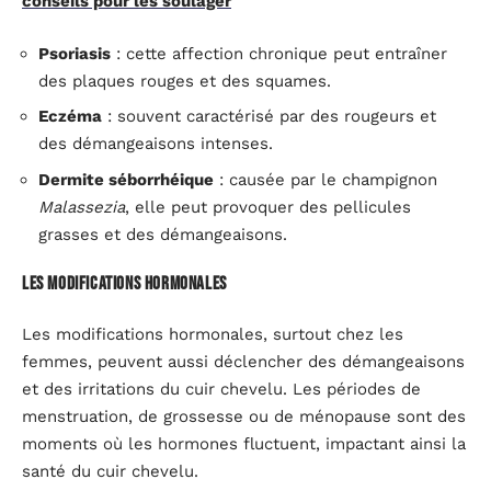
conseils pour les soulager
Psoriasis
: cette affection chronique peut entraîner
des plaques rouges et des squames.
Eczéma
: souvent caractérisé par des rougeurs et
des démangeaisons intenses.
Dermite séborrhéique
: causée par le champignon
Malassezia
, elle peut provoquer des pellicules
grasses et des démangeaisons.
Les modifications hormonales
Les modifications hormonales, surtout chez les
femmes, peuvent aussi déclencher des démangeaisons
et des irritations du cuir chevelu. Les périodes de
menstruation, de grossesse ou de ménopause sont des
moments où les hormones fluctuent, impactant ainsi la
santé du cuir chevelu.