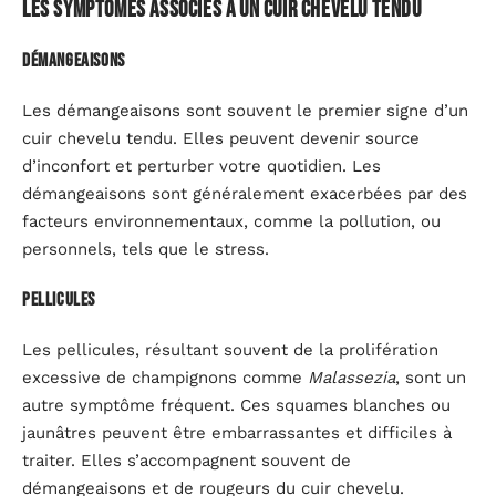
Les symptômes associés à un cuir chevelu tendu
Démangeaisons
Les démangeaisons sont souvent le premier signe d’un
cuir chevelu tendu. Elles peuvent devenir source
d’inconfort et perturber votre quotidien. Les
démangeaisons sont généralement exacerbées par des
facteurs environnementaux, comme la pollution, ou
personnels, tels que le stress.
Pellicules
Les pellicules, résultant souvent de la prolifération
excessive de champignons comme
Malassezia
, sont un
autre symptôme fréquent. Ces squames blanches ou
jaunâtres peuvent être embarrassantes et difficiles à
traiter. Elles s’accompagnent souvent de
démangeaisons et de rougeurs du cuir chevelu.