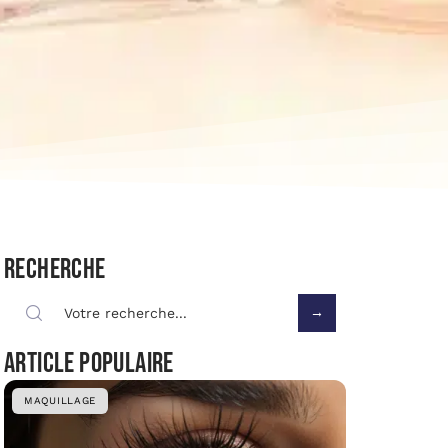
Recherche
Article populaire
MAQUILLAGE