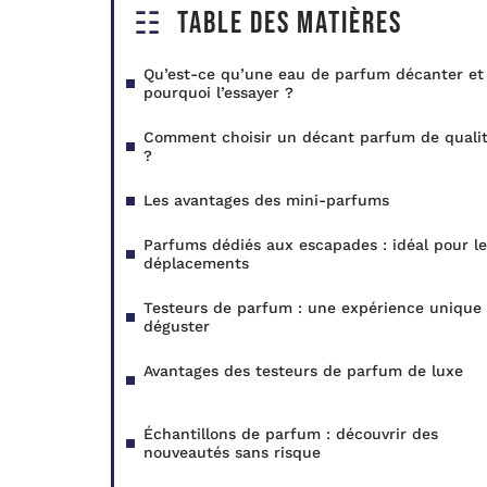
Table des matières
Qu’est-ce qu’une eau de parfum décanter et
pourquoi l’essayer ?
Comment choisir un décant parfum de quali
?
Les avantages des mini-parfums
Parfums dédiés aux escapades : idéal pour le
déplacements
Testeurs de parfum : une expérience unique
déguster
Avantages des testeurs de parfum de luxe
Échantillons de parfum : découvrir des
nouveautés sans risque