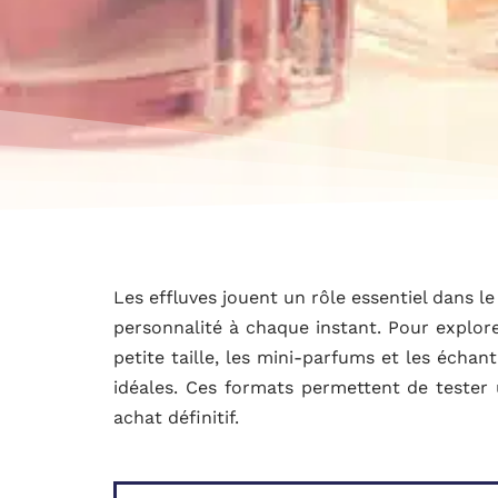
Les effluves jouent un rôle essentiel dans l
personnalité à chaque instant. Pour explore
petite taille, les mini-parfums et les écha
idéales. Ces formats permettent de tester 
achat définitif.