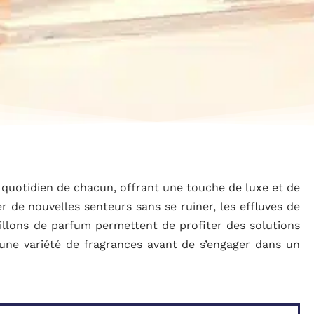
e quotidien de chacun, offrant une touche de luxe et de
r de nouvelles senteurs sans se ruiner, les effluves de
ntillons de parfum permettent de profiter des solutions
une variété de fragrances avant de s’engager dans un