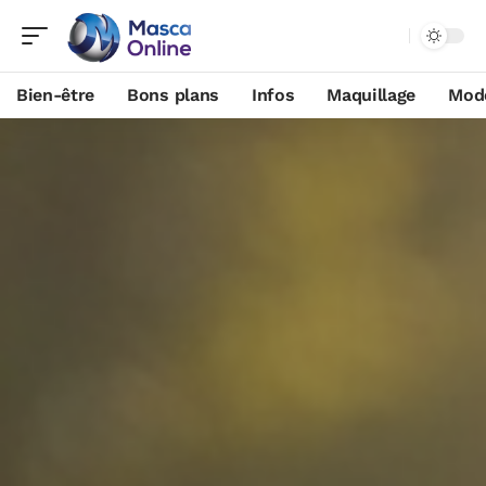
Bien-être
Bons plans
Infos
Maquillage
Mod