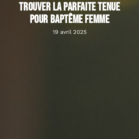
trouver la parfaite tenue
pour baptême femme
19 avril 2025