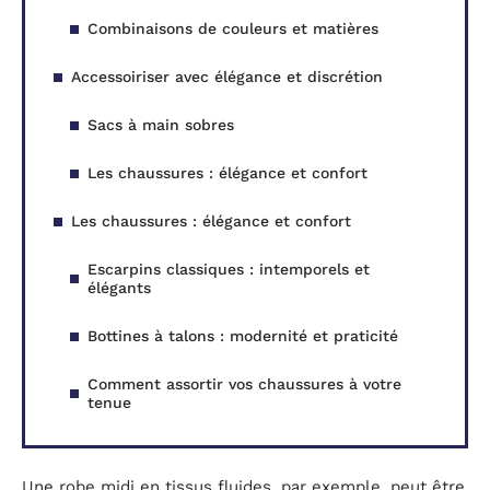
Combinaisons de couleurs et matières
Accessoiriser avec élégance et discrétion
Sacs à main sobres
Les chaussures : élégance et confort
Les chaussures : élégance et confort
Escarpins classiques : intemporels et
élégants
Bottines à talons : modernité et praticité
Comment assortir vos chaussures à votre
tenue
Une robe midi en tissus fluides, par exemple, peut être