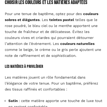
Choisir les couleurs et les matières adaptées
Pour une tenue de baptême, optez pour des
couleurs
sobres et élégantes
. Les
teintes pastel
telles que le
rose poudré, le bleu ciel ou le menthe apportent une
touche de fraîcheur et de délicatesse. Évitez les
couleurs vives et criardes qui pourraient détourner
l’attention de l’événement. Les
couleurs naturelles
comme le beige, le crème ou le gris perle ajoutent une
note de raffinement et de sophistication.
Les matières à privilégier
Les matières jouent un rôle fondamental dans
l’élégance de votre tenue. Pour un baptême, préférez
des tissus raffinés et confortables :
Satin
: cette matière apporte une touche de luxe tout
en restant confortable.