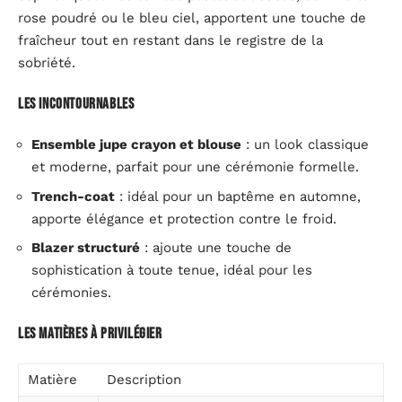
rose poudré ou le bleu ciel, apportent une touche de
fraîcheur tout en restant dans le registre de la
sobriété.
Les incontournables
Ensemble jupe crayon et blouse
: un look classique
et moderne, parfait pour une cérémonie formelle.
Trench-coat
: idéal pour un baptême en automne,
apporte élégance et protection contre le froid.
Blazer structuré
: ajoute une touche de
sophistication à toute tenue, idéal pour les
cérémonies.
Les matières à privilégier
Matière
Description