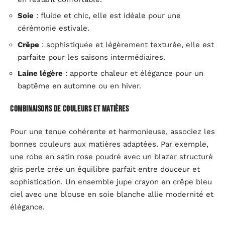
Soie
: fluide et chic, elle est idéale pour une
cérémonie estivale.
Crêpe
: sophistiquée et légèrement texturée, elle est
parfaite pour les saisons intermédiaires.
Laine légère
: apporte chaleur et élégance pour un
baptême en automne ou en hiver.
Combinaisons de couleurs et matières
Pour une tenue cohérente et harmonieuse, associez les
bonnes couleurs aux matières adaptées. Par exemple,
une robe en satin rose poudré avec un blazer structuré
gris perle crée un équilibre parfait entre douceur et
sophistication. Un ensemble jupe crayon en crêpe bleu
ciel avec une blouse en soie blanche allie modernité et
élégance.