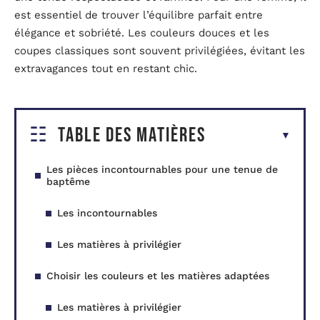
est essentiel de trouver l’équilibre parfait entre
élégance et sobriété. Les couleurs douces et les
coupes classiques sont souvent privilégiées, évitant les
extravagances tout en restant chic.
Table des matières
Les pièces incontournables pour une tenue de
baptême
Les incontournables
Les matières à privilégier
Choisir les couleurs et les matières adaptées
Les matières à privilégier