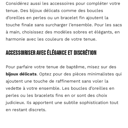
Considérez aussi les accessoires pour compléter votre
tenue. Des bijoux délicats comme des boucles
d’oreilles en perles ou un bracelet fin ajoutent la
touche finale sans surcharger l’ensemble. Pour les sacs
à main, choisissez des modèles sobres et élégants, en
harmonie avec les couleurs de votre tenue.
Accessoiriser avec élégance et discrétion
Pour parfaire votre tenue de baptême, misez sur des
bijoux délicats
. Optez pour des pièces minimalistes qui
ajoutent une touche de raffinement sans voler la
vedette à votre ensemble. Les boucles d’oreilles en
perles ou les bracelets fins en or sont des choix
judicieux. Ils apportent une subtile sophistication tout
en restant discrets.
Sacs à main sobres