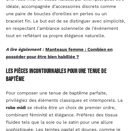
idéale, accompagnée d’accessoires discrets comme
une paire de boucles d’oreilles en perles ou un
bracelet fin. Le but est de se distinguer avec simplicité,
en respectant l’ambiance solennelle de l’événement
tout en reflétant sa propre élégance naturelle.
A lire également :
Manteaux femme : Combien en
posséder pour être bien habillée ?
Les pièces incontournables pour une tenue de
baptême
Pour composer une tenue de baptême parfaite,
privilégiez des éléments classiques et intemporels. La
robe midi
se révèle être un choix de premier ordre,
combinant féminité et élégance. Préférez des tissus
fluides tels que la soie ou le satin pour une allure
sophistiquée. Les teintes pastel et douces, comme le