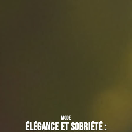
MODE
Élégance et sobriété :