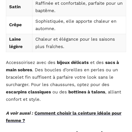
Raffinée et confortable, parfaite pour un
Satin
baptême.
Sophistiquée, elle apporte chaleur en
Crêpe
automne.
Laine
Chaleur et élégance pour les saisons
légère
plus fraîches.
Accessoirisez avec des
bijoux délicats
et des
sacs à
main sobres
. Des boucles d’oreilles en perles ou un
bracelet fin suffisent à parfaire votre look sans le
surcharger. Pour les chaussures, optez pour des
escarpins classiques
ou des
bottines à talons
, alliant
confort et style.
A voir aussi :
Comment choisir la ceinture idéale pour
femme ?