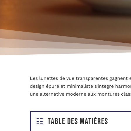
Les lunettes de vue transparentes gagnent en
design épuré et minimaliste s’intègre harmo
une alternative moderne aux montures clas
Table des matières