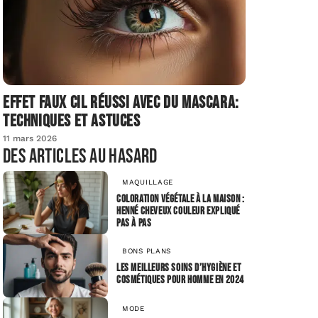
Effet faux cil réussi avec du mascara:
techniques et astuces
11 mars 2026
Des articles au hasard
MAQUILLAGE
Coloration végétale à la maison :
henné cheveux couleur expliqué
pas à pas
BONS PLANS
Les meilleurs soins d’hygiène et
cosmétiques pour homme en 2024
MODE