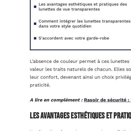
Les avantages esthétiques et pratiques des
lunettes de vue transparentes
Comment intégrer les lunettes transparentes
dans votre style quotidien
S’accordent avec votre garde-robe
L’absence de couleur permet à ces lunettes 
valeur les traits naturels de chacun. Elles 
leur confort, devenant ainsi un choix privilé
praticité.
A lire en complément :
Rasoir de sécurité : 
Les avantages esthétiques et prati