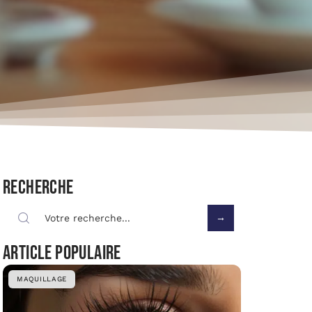
Recherche
Article populaire
MAQUILLAGE