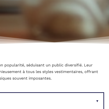
 popularité, séduisant un public diversifié. Leur
nieusement à tous les styles vestimentaires, offrant
siques souvent imposantes.