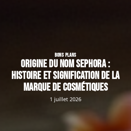
BONS PLANS
Origine du nom Sephora :
histoire et signification de la
marque de cosmétiques
1 juillet 2026