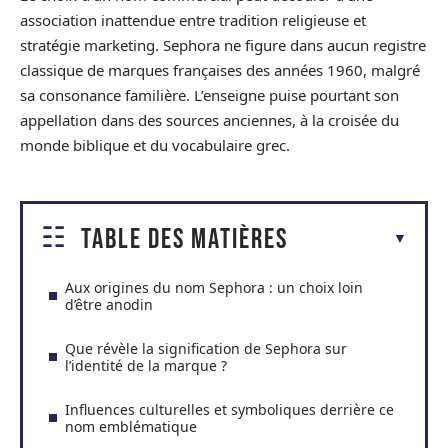
association inattendue entre tradition religieuse et
stratégie marketing. Sephora ne figure dans aucun registre
classique de marques françaises des années 1960, malgré
sa consonance familière. L’enseigne puise pourtant son
appellation dans des sources anciennes, à la croisée du
monde biblique et du vocabulaire grec.
Table des matières
Aux origines du nom Sephora : un choix loin
d’être anodin
Que révèle la signification de Sephora sur
l’identité de la marque ?
Influences culturelles et symboliques derrière ce
nom emblématique