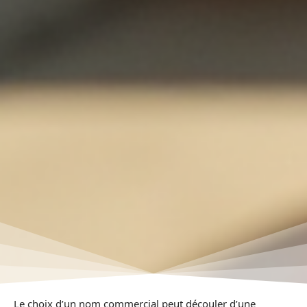
Le choix d’un nom commercial peut découler d’une