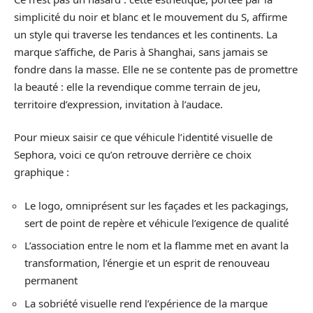
simplicité du noir et blanc et le mouvement du S, affirme
un style qui traverse les tendances et les continents. La
marque s’affiche, de Paris à Shanghai, sans jamais se
fondre dans la masse. Elle ne se contente pas de promettre
la beauté : elle la revendique comme terrain de jeu,
territoire d’expression, invitation à l’audace.
Pour mieux saisir ce que véhicule l’identité visuelle de
Sephora, voici ce qu’on retrouve derrière ce choix
graphique :
Le logo, omniprésent sur les façades et les packagings,
sert de point de repère et véhicule l’exigence de qualité
L’association entre le nom et la flamme met en avant la
transformation, l’énergie et un esprit de renouveau
permanent
La sobriété visuelle rend l’expérience de la marque