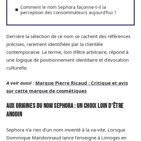
Comment le nom Sephora façonne-t-il la
perception des consommateurs aujourd’hui ?
Derrière la sélection de ce nom se cachent des références
précises, rarement identifiées par la clientèle
contemporaine. Le terme, loin d’être arbitraire, répond à
une logique de positionnement identitaire et d’évocation
culturelle.
A voir aussi :
Marque Pierre Ricaud : Critique et avis
sur cette marque de cosmétiques
Aux origines du nom Sephora : un choix loin d’être
anodin
Sephora n’a rien d’un nom inventé à la va-vite. Lorsque
Dominique Mandonnaud lance l’enseigne à Limoges en