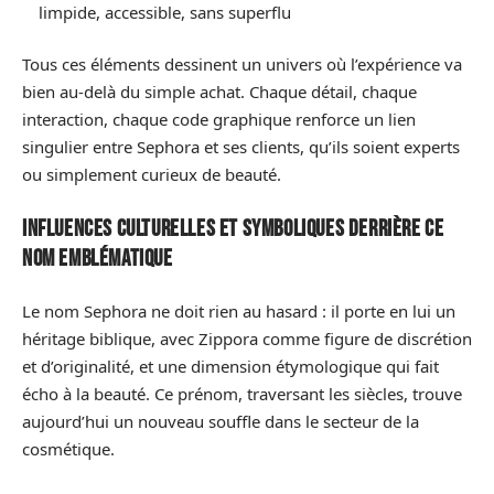
limpide, accessible, sans superflu
Tous ces éléments dessinent un univers où l’expérience va
bien au-delà du simple achat. Chaque détail, chaque
interaction, chaque code graphique renforce un lien
singulier entre Sephora et ses clients, qu’ils soient experts
ou simplement curieux de beauté.
Influences culturelles et symboliques derrière ce
nom emblématique
Le nom Sephora ne doit rien au hasard : il porte en lui un
héritage biblique, avec Zippora comme figure de discrétion
et d’originalité, et une dimension étymologique qui fait
écho à la beauté. Ce prénom, traversant les siècles, trouve
aujourd’hui un nouveau souffle dans le secteur de la
cosmétique.