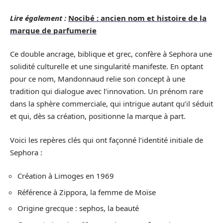
Lire également :
Nocibé : ancien nom et histoire de la
marque de parfumerie
Ce double ancrage, biblique et grec, confère à Sephora une
solidité culturelle et une singularité manifeste. En optant
pour ce nom, Mandonnaud relie son concept à une
tradition qui dialogue avec l’innovation. Un prénom rare
dans la sphère commerciale, qui intrigue autant qu’il séduit
et qui, dès sa création, positionne la marque à part.
Voici les repères clés qui ont façonné l’identité initiale de
Sephora :
Création à Limoges en 1969
Référence à Zippora, la femme de Moïse
Origine grecque : sephos, la beauté