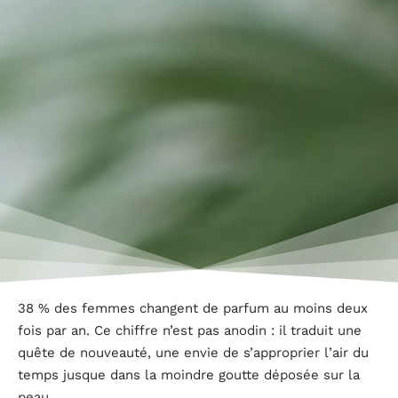
38 % des femmes changent de parfum au moins deux
fois par an. Ce chiffre n’est pas anodin : il traduit une
quête de nouveauté, une envie de s’approprier l’air du
temps jusque dans la moindre goutte déposée sur la
peau.