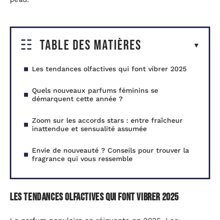
Table des matières
Les tendances olfactives qui font vibrer 2025
Quels nouveaux parfums féminins se
démarquent cette année ?
Zoom sur les accords stars : entre fraîcheur
inattendue et sensualité assumée
Envie de nouveauté ? Conseils pour trouver la
fragrance qui vous ressemble
Les tendances olfactives qui font vibrer 2025