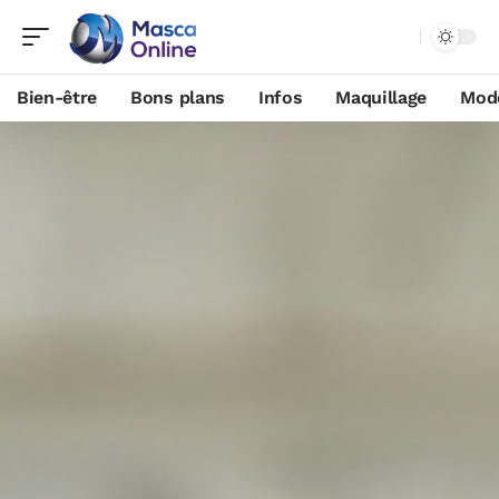
Bien-être
Bons plans
Infos
Maquillage
Mod