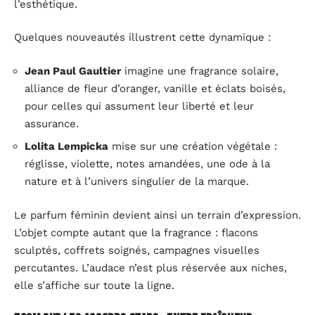
l’esthétique.
Quelques nouveautés illustrent cette dynamique :
Jean Paul Gaultier
imagine une fragrance solaire,
alliance de fleur d’oranger, vanille et éclats boisés,
pour celles qui assument leur liberté et leur
assurance.
Lolita Lempicka
mise sur une création végétale :
réglisse, violette, notes amandées, une ode à la
nature et à l’univers singulier de la marque.
Le parfum féminin devient ainsi un terrain d’expression.
L’objet compte autant que la fragrance : flacons
sculptés, coffrets soignés, campagnes visuelles
percutantes. L’audace n’est plus réservée aux niches,
elle s’affiche sur toute la ligne.