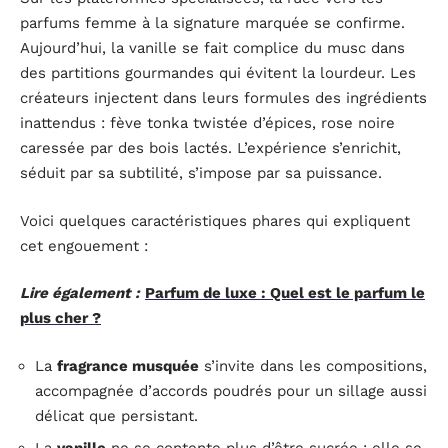
parfums femme à la signature marquée se confirme.
Aujourd’hui, la vanille se fait complice du musc dans
des partitions gourmandes qui évitent la lourdeur. Les
créateurs injectent dans leurs formules des ingrédients
inattendus : fève tonka twistée d’épices, rose noire
caressée par des bois lactés. L’expérience s’enrichit,
séduit par sa subtilité, s’impose par sa puissance.
Voici quelques caractéristiques phares qui expliquent
cet engouement :
Lire également :
Parfum de luxe : Quel est le parfum le
plus cher ?
La
fragrance musquée
s’invite dans les compositions,
accompagnée d’accords poudrés pour un sillage aussi
délicat que persistant.