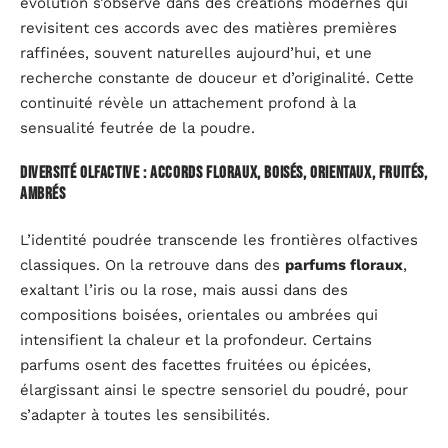
évolution s’observe dans des créations modernes qui
revisitent ces accords avec des matières premières
raffinées, souvent naturelles aujourd’hui, et une
recherche constante de douceur et d’originalité. Cette
continuité révèle un attachement profond à la
sensualité feutrée de la poudre.
Diversité olfactive : accords floraux, boisés, orientaux, fruités,
ambrés
L’identité poudrée transcende les frontières olfactives
classiques. On la retrouve dans des
parfums floraux
,
exaltant l’iris ou la rose, mais aussi dans des
compositions boisées, orientales ou ambrées qui
intensifient la chaleur et la profondeur. Certains
parfums osent des facettes fruitées ou épicées,
élargissant ainsi le spectre sensoriel du poudré, pour
s’adapter à toutes les sensibilités.