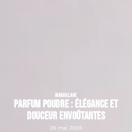
MAQUILLAGE
Parfum poudre : Élégance et
douceur envoûtantes
26 mai 2026