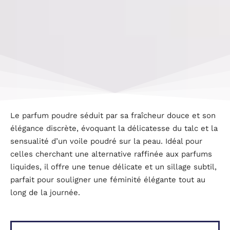
Le parfum poudre séduit par sa fraîcheur douce et son
élégance discrète, évoquant la délicatesse du talc et la
sensualité d’un voile poudré sur la peau. Idéal pour
celles cherchant une alternative raffinée aux parfums
liquides, il offre une tenue délicate et un sillage subtil,
parfait pour souligner une féminité élégante tout au
long de la journée.