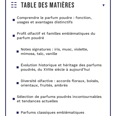
Table des matières
Comprendre le parfum poudre : fonction,
usages et avantages distinctifs
Profil olfactif et familles emblématiques du
parfum poudré
Notes signatures : iris, musc, violette,
mimosa, talc, vanille
Évolution historique et héritage des parfums
poudrés, du XVIIIe siècle à aujourd’hui
Diversité olfactive : accords floraux, boisés,
orientaux, fruités, ambrés
Sélection de parfums poudrés incontournables
et tendances actuelles
Parfums classiques emblématiques