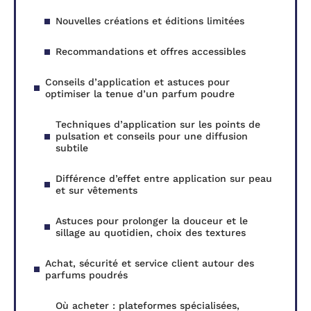
Nouvelles créations et éditions limitées
Recommandations et offres accessibles
Conseils d’application et astuces pour
optimiser la tenue d’un parfum poudre
Techniques d’application sur les points de
pulsation et conseils pour une diffusion
subtile
Différence d’effet entre application sur peau
et sur vêtements
Astuces pour prolonger la douceur et le
sillage au quotidien, choix des textures
Achat, sécurité et service client autour des
parfums poudrés
Où acheter : plateformes spécialisées,