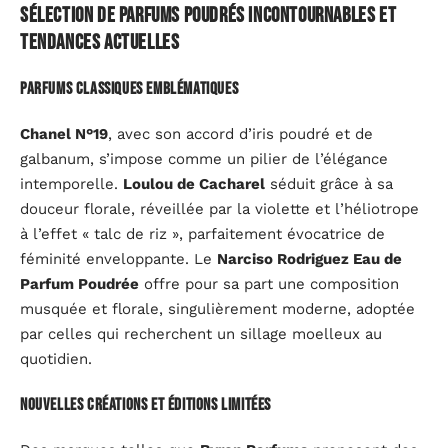
Sélection de parfums poudrés incontournables et
tendances actuelles
Parfums classiques emblématiques
Chanel N°19
, avec son accord d’iris poudré et de
galbanum, s’impose comme un pilier de l’élégance
intemporelle.
Loulou de Cacharel
séduit grâce à sa
douceur florale, réveillée par la violette et l’héliotrope
à l’effet « talc de riz », parfaitement évocatrice de
féminité enveloppante. Le
Narciso Rodriguez Eau de
Parfum Poudrée
offre pour sa part une composition
musquée et florale, singulièrement moderne, adoptée
par celles qui recherchent un sillage moelleux au
quotidien.
Nouvelles créations et éditions limitées