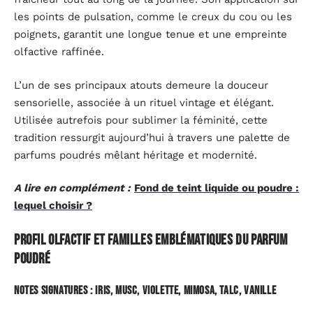
les points de pulsation, comme le creux du cou ou les
poignets, garantit une longue tenue et une empreinte
olfactive raffinée.
L’un de ses principaux atouts demeure la douceur
sensorielle, associée à un rituel vintage et élégant.
Utilisée autrefois pour sublimer la féminité, cette
tradition ressurgit aujourd’hui à travers une palette de
parfums poudrés mêlant héritage et modernité.
A lire en complément :
Fond de teint liquide ou poudre :
lequel choisir ?
Profil olfactif et familles emblématiques du parfum
poudré
Notes signatures : iris, musc, violette, mimosa, talc, vanille