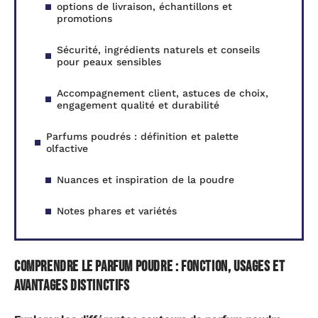
options de livraison, échantillons et
promotions
Sécurité, ingrédients naturels et conseils
pour peaux sensibles
Accompagnement client, astuces de choix,
engagement qualité et durabilité
Parfums poudrés : définition et palette
olfactive
Nuances et inspiration de la poudre
Notes phares et variétés
Comprendre le parfum poudre : fonction, usages et
avantages distinctifs