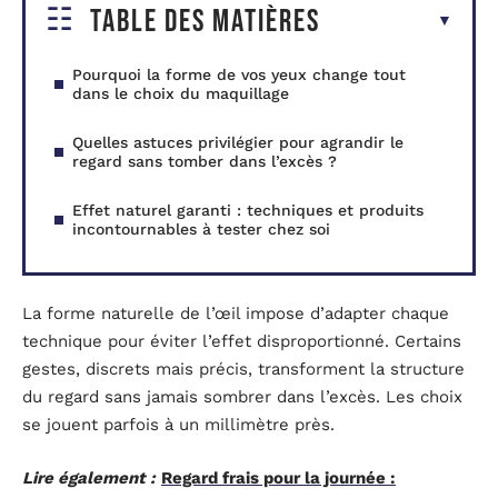
Table des matières
Pourquoi la forme de vos yeux change tout
dans le choix du maquillage
Quelles astuces privilégier pour agrandir le
regard sans tomber dans l’excès ?
Effet naturel garanti : techniques et produits
incontournables à tester chez soi
La forme naturelle de l’œil impose d’adapter chaque
technique pour éviter l’effet disproportionné. Certains
gestes, discrets mais précis, transforment la structure
du regard sans jamais sombrer dans l’excès. Les choix
se jouent parfois à un millimètre près.
Lire également :
Regard frais pour la journée :