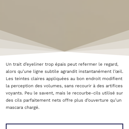
Un trait d’eyeliner trop épais peut refermer le regard,
alors qu’une ligne subtile agrandit instantanément l’œil.
Les teintes claires appliquées au bon endroit modifient
la perception des volumes, sans recourir à des artifices
voyants. Peu le savent, mais le recourbe-cils utilisé sur
des cils parfaitement nets offre plus d’ouverture qu’un
mascara chargé.