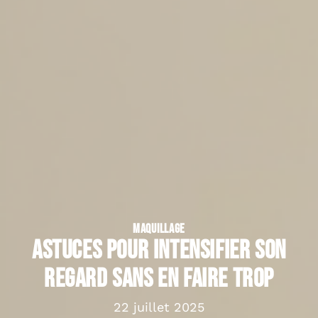
MAQUILLAGE
Astuces pour intensifier son
regard sans en faire trop
22 juillet 2025