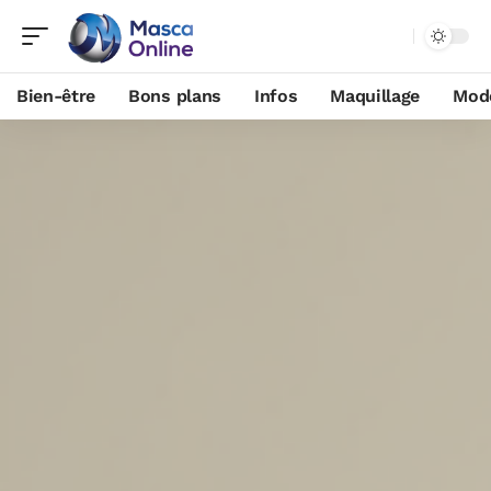
Bien-être
Bons plans
Infos
Maquillage
Mod