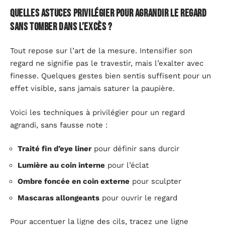
Quelles astuces privilégier pour agrandir le regard
sans tomber dans l’excès ?
Tout repose sur l’art de la mesure. Intensifier son
regard ne signifie pas le travestir, mais l’exalter avec
finesse. Quelques gestes bien sentis suffisent pour un
effet visible, sans jamais saturer la paupière.
Voici les techniques à privilégier pour un regard
agrandi, sans fausse note :
Traité fin d’eye liner
pour définir sans durcir
Lumière au coin interne
pour l’éclat
Ombre foncée en coin externe
pour sculpter
Mascaras allongeants
pour ouvrir le regard
Pour accentuer la ligne des cils, tracez une ligne