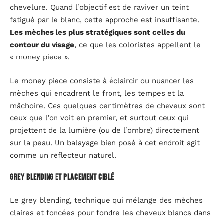
chevelure. Quand l’objectif est de raviver un teint
fatigué par le blanc, cette approche est insuffisante.
Les mèches les plus stratégiques sont celles du
contour du visage
, ce que les coloristes appellent le
« money piece ».
Le money piece consiste à éclaircir ou nuancer les
mèches qui encadrent le front, les tempes et la
mâchoire. Ces quelques centimètres de cheveux sont
ceux que l’on voit en premier, et surtout ceux qui
projettent de la lumière (ou de l’ombre) directement
sur la peau. Un balayage bien posé à cet endroit agit
comme un réflecteur naturel.
Grey blending et placement ciblé
Le grey blending, technique qui mélange des mèches
claires et foncées pour fondre les cheveux blancs dans