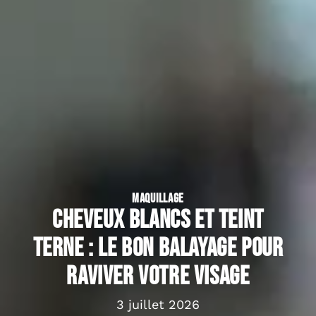
MAQUILLAGE
Cheveux blancs et teint
terne : le bon balayage pour
raviver votre visage
3 juillet 2026