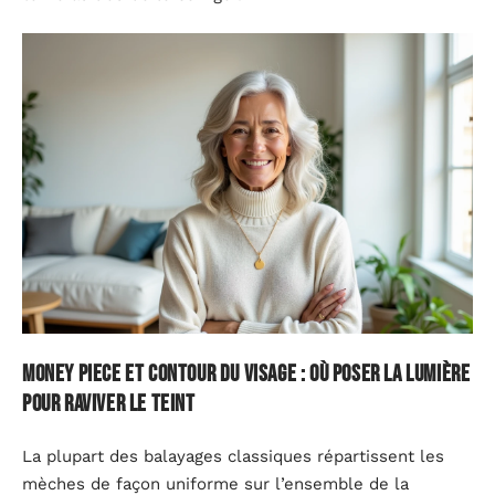
Money piece et contour du visage : où poser la lumière
pour raviver le teint
La plupart des balayages classiques répartissent les
mèches de façon uniforme sur l’ensemble de la