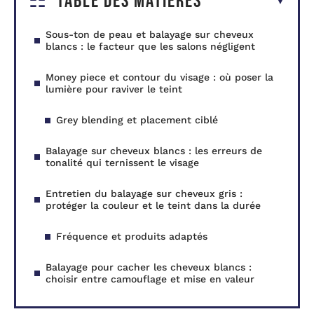
Table des matières
Sous-ton de peau et balayage sur cheveux
blancs : le facteur que les salons négligent
Money piece et contour du visage : où poser la
lumière pour raviver le teint
Grey blending et placement ciblé
Balayage sur cheveux blancs : les erreurs de
tonalité qui ternissent le visage
Entretien du balayage sur cheveux gris :
protéger la couleur et le teint dans la durée
Fréquence et produits adaptés
Balayage pour cacher les cheveux blancs :
choisir entre camouflage et mise en valeur