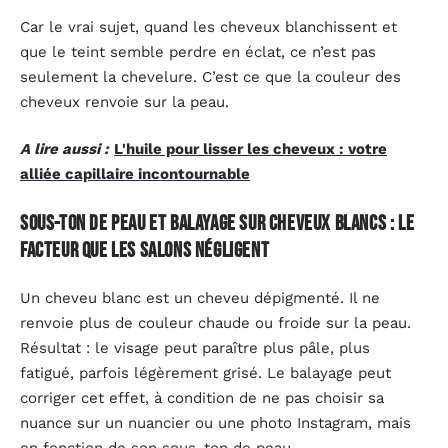
Car le vrai sujet, quand les cheveux blanchissent et
que le teint semble perdre en éclat, ce n’est pas
seulement la chevelure. C’est ce que la couleur des
cheveux renvoie sur la peau.
A lire aussi :
L'huile pour lisser les cheveux : votre
alliée capillaire incontournable
Sous-ton de peau et balayage sur cheveux blancs : le
facteur que les salons négligent
Un cheveu blanc est un cheveu dépigmenté. Il ne
renvoie plus de couleur chaude ou froide sur la peau.
Résultat : le visage peut paraître plus pâle, plus
fatigué, parfois légèrement grisé. Le balayage peut
corriger cet effet, à condition de ne pas choisir sa
nuance sur un nuancier ou une photo Instagram, mais