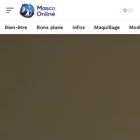
Bien-être
Bons plans
Infos
Maquillage
Mod