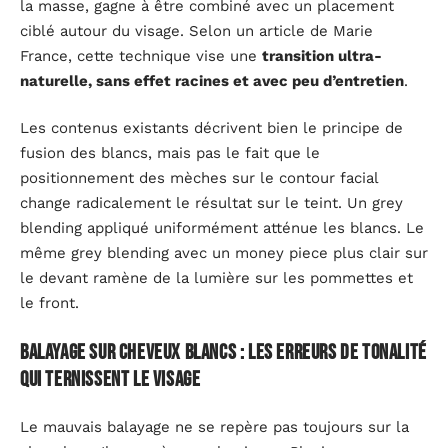
la masse, gagne à être combiné avec un placement
ciblé autour du visage. Selon un article de Marie
France, cette technique vise une
transition ultra-
naturelle, sans effet racines et avec peu d’entretien
.
Les contenus existants décrivent bien le principe de
fusion des blancs, mais pas le fait que le
positionnement des mèches sur le contour facial
change radicalement le résultat sur le teint. Un grey
blending appliqué uniformément atténue les blancs. Le
même grey blending avec un money piece plus clair sur
le devant ramène de la lumière sur les pommettes et
le front.
Balayage sur cheveux blancs : les erreurs de tonalité
qui ternissent le visage
Le mauvais balayage ne se repère pas toujours sur la