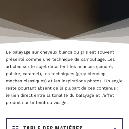
Le balayage sur cheveux blancs ou gris est souvent
présenté comme une technique de camouflage. Les
articles sur le sujet détaillent les nuances (cendré,
polaire, caramel), les techniques (grey blending,
mèches classiques) et les inspirations photos. Un angle
reste pourtant absent de la plupart de ces contenus :
le lien direct entre la tonalité du balayage et l’effet
produit sur le teint du visage.