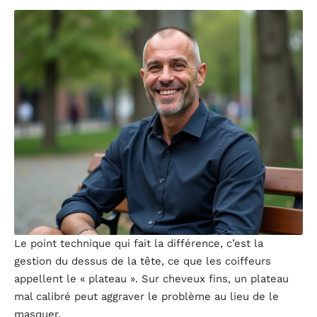
Le point technique qui fait la différence, c’est la
gestion du dessus de la tête, ce que les coiffeurs
appellent le « plateau ». Sur cheveux fins, un plateau
mal calibré peut aggraver le problème au lieu de le
masquer.