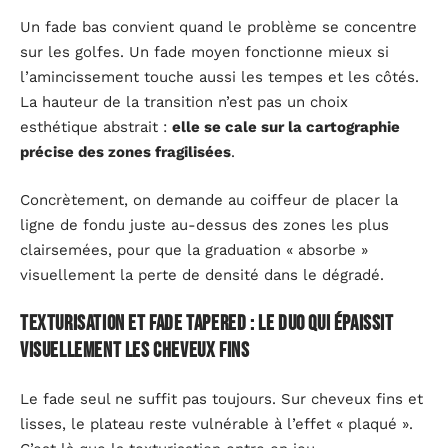
Un fade bas convient quand le problème se concentre
sur les golfes. Un fade moyen fonctionne mieux si
l’amincissement touche aussi les tempes et les côtés.
La hauteur de la transition n’est pas un choix
esthétique abstrait :
elle se cale sur la cartographie
précise des zones fragilisées
.
Concrètement, on demande au coiffeur de placer la
ligne de fondu juste au-dessus des zones les plus
clairsemées, pour que la graduation « absorbe »
visuellement la perte de densité dans le dégradé.
Texturisation et fade tapered : le duo qui épaissit
visuellement les cheveux fins
Le fade seul ne suffit pas toujours. Sur cheveux fins et
lisses, le plateau reste vulnérable à l’effet « plaqué ».