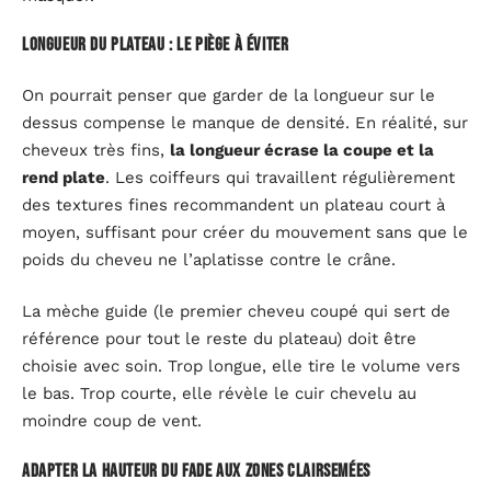
Longueur du plateau : le piège à éviter
On pourrait penser que garder de la longueur sur le
dessus compense le manque de densité. En réalité, sur
cheveux très fins,
la longueur écrase la coupe et la
rend plate
. Les coiffeurs qui travaillent régulièrement
des textures fines recommandent un plateau court à
moyen, suffisant pour créer du mouvement sans que le
poids du cheveu ne l’aplatisse contre le crâne.
La mèche guide (le premier cheveu coupé qui sert de
référence pour tout le reste du plateau) doit être
choisie avec soin. Trop longue, elle tire le volume vers
le bas. Trop courte, elle révèle le cuir chevelu au
moindre coup de vent.
Adapter la hauteur du fade aux zones clairsemées