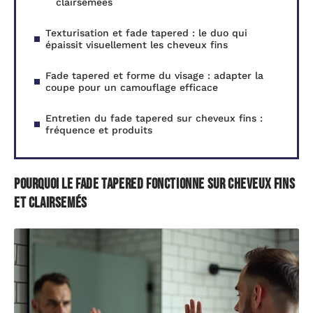
clairsemées
Texturisation et fade tapered : le duo qui
épaissit visuellement les cheveux fins
Fade tapered et forme du visage : adapter la
coupe pour un camouflage efficace
Entretien du fade tapered sur cheveux fins :
fréquence et produits
Pourquoi le fade tapered fonctionne sur cheveux fins
et clairsemés