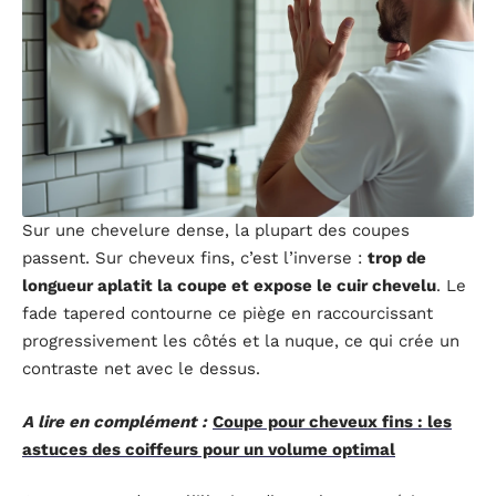
Sur une chevelure dense, la plupart des coupes
passent. Sur cheveux fins, c’est l’inverse :
trop de
longueur aplatit la coupe et expose le cuir chevelu
. Le
fade tapered contourne ce piège en raccourcissant
progressivement les côtés et la nuque, ce qui crée un
contraste net avec le dessus.
A lire en complément :
Coupe pour cheveux fins : les
astuces des coiffeurs pour un volume optimal