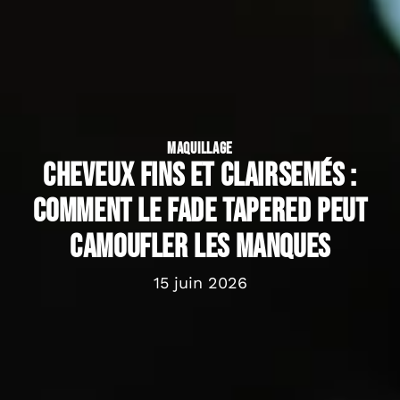
MAQUILLAGE
Cheveux fins et clairsemés :
comment le fade tapered peut
camoufler les manques
15 juin 2026