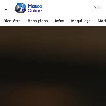
Bien-être
Bons plans
Infos
Maquillage
Mod