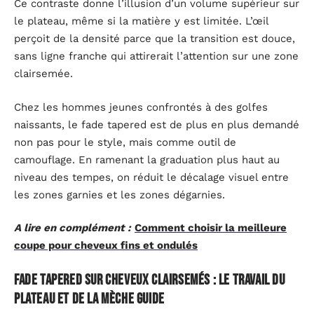
Ce contraste donne l’illusion d’un volume supérieur sur
le plateau, même si la matière y est limitée. L’œil
perçoit de la densité parce que la transition est douce,
sans ligne franche qui attirerait l’attention sur une zone
clairsemée.
Chez les hommes jeunes confrontés à des golfes
naissants, le fade tapered est de plus en plus demandé
non pas pour le style, mais comme outil de
camouflage. En ramenant la graduation plus haut au
niveau des tempes, on réduit le décalage visuel entre
les zones garnies et les zones dégarnies.
A lire en complément :
Comment choisir la meilleure
coupe pour cheveux fins et ondulés
Fade tapered sur cheveux clairsemés : le travail du
plateau et de la mèche guide