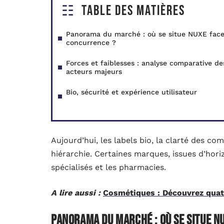
Table des matières
Panorama du marché : où se situe NUXE face
concurrence ?
Forces et faiblesses : analyse comparative de
acteurs majeurs
Bio, sécurité et expérience utilisateur
Aujourd’hui, les labels bio, la clarté des co
hiérarchie. Certaines marques, issues d’hori
spécialisés et les pharmacies.
A lire aussi :
Cosmétiques : Découvrez quat
Panorama du marché : où se situe N