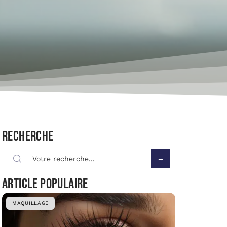
Recherche
Article populaire
MAQUILLAGE