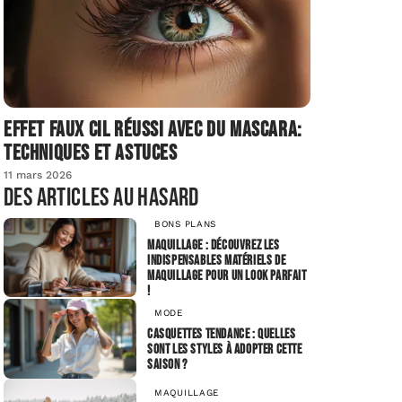
Effet faux cil réussi avec du mascara:
techniques et astuces
11 mars 2026
Des articles au hasard
BONS PLANS
Maquillage : Découvrez les
indispensables matériels de
maquillage pour un look parfait
!
MODE
Casquettes tendance : quelles
sont les styles à adopter cette
saison ?
MAQUILLAGE