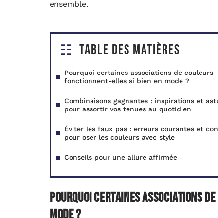
ensemble.
Table des matières
Pourquoi certaines associations de couleurs
fonctionnent-elles si bien en mode ?
Combinaisons gagnantes : inspirations et ast
pour assortir vos tenues au quotidien
Éviter les faux pas : erreurs courantes et con
pour oser les couleurs avec style
Conseils pour une allure affirmée
Pourquoi certaines associations de
mode ?