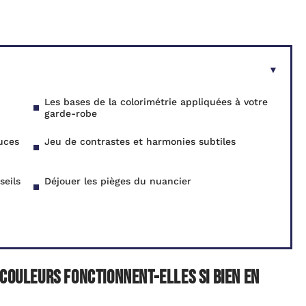
Les bases de la colorimétrie appliquées à votre
garde-robe
uces
Jeu de contrastes et harmonies subtiles
seils
Déjouer les pièges du nuancier
 couleurs fonctionnent-elles si bien en