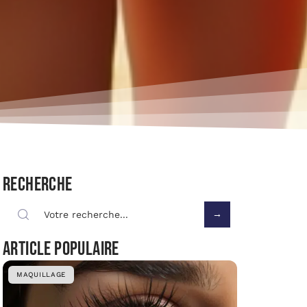
Recherche
Article populaire
MAQUILLAGE