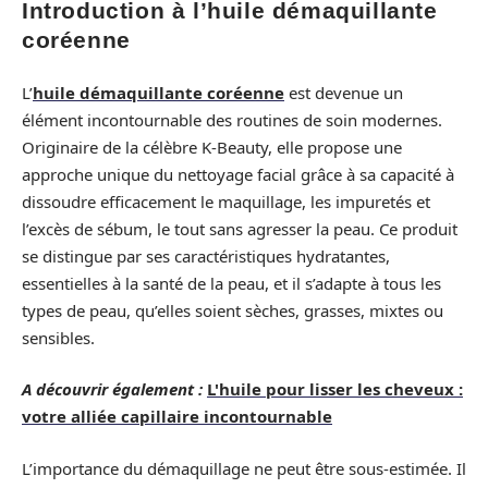
Introduction à l’huile démaquillante
coréenne
L’
huile démaquillante coréenne
est devenue un
élément incontournable des routines de soin modernes.
Originaire de la célèbre K-Beauty, elle propose une
approche unique du nettoyage facial grâce à sa capacité à
dissoudre efficacement le maquillage, les impuretés et
l’excès de sébum, le tout sans agresser la peau. Ce produit
se distingue par ses caractéristiques hydratantes,
essentielles à la santé de la peau, et il s’adapte à tous les
types de peau, qu’elles soient sèches, grasses, mixtes ou
sensibles.
A découvrir également :
L'huile pour lisser les cheveux :
votre alliée capillaire incontournable
L’importance du démaquillage ne peut être sous-estimée. Il