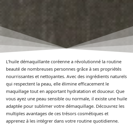
L’huile démaquillante coréenne a révolutionné la routine
beauté de nombreuses personnes grâce à ses propriétés
nourrissantes et nettoyantes. Avec des ingrédients naturels
qui respectent la peau, elle élimine efficacement le
maquillage tout en apportant hydratation et douceur. Que
vous ayez une peau sensible ou normale, il existe une huile
adaptée pour sublimer votre démaquillage. Découvrez les
multiples avantages de ces trésors cosmétiques et
apprenez à les intégrer dans votre routine quotidienne.