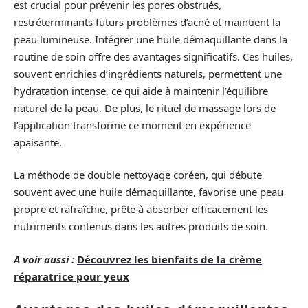
est crucial pour prévenir les pores obstrués,
restréterminants futurs problèmes d’acné et maintient la
peau lumineuse. Intégrer une huile démaquillante dans la
routine de soin offre des avantages significatifs. Ces huiles,
souvent enrichies d’ingrédients naturels, permettent une
hydratation intense, ce qui aide à maintenir l’équilibre
naturel de la peau. De plus, le rituel de massage lors de
l’application transforme ce moment en expérience
apaisante.
La méthode de double nettoyage coréen, qui débute
souvent avec une huile démaquillante, favorise une peau
propre et rafraîchie, prête à absorber efficacement les
nutriments contenus dans les autres produits de soin.
A voir aussi :
Découvrez les bienfaits de la crème
réparatrice pour yeux