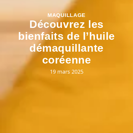
MAQUILLAGE
Découvrez les
bienfaits de l’huile
démaquillante
coréenne
19 mars 2025