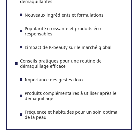
démaquillantes
Nouveaux ingrédients et formulations
Popularité croissante et produits éco-
responsables
L’impact de K-beauty sur le marché global
Conseils pratiques pour une routine de
démaquillage efficace
Importance des gestes doux
Produits complémentaires à utiliser après le
démaquillage
Fréquence et habitudes pour un soin optimal
de la peau