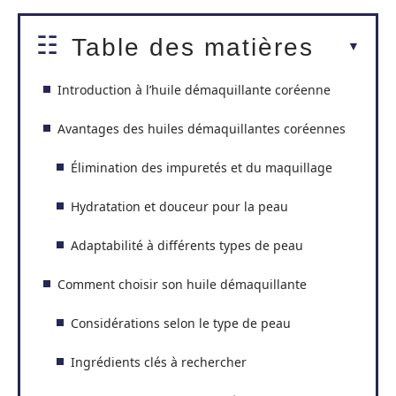
Table des matières
Introduction à l’huile démaquillante coréenne
Avantages des huiles démaquillantes coréennes
Élimination des impuretés et du maquillage
Hydratation et douceur pour la peau
Adaptabilité à différents types de peau
Comment choisir son huile démaquillante
Considérations selon le type de peau
Ingrédients clés à rechercher