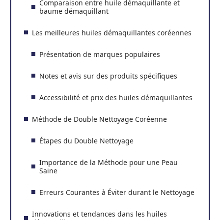
Comparaison entre huile démaquillante et
baume démaquillant
Les meilleures huiles démaquillantes coréennes
Présentation de marques populaires
Notes et avis sur des produits spécifiques
Accessibilité et prix des huiles démaquillantes
Méthode de Double Nettoyage Coréenne
Étapes du Double Nettoyage
Importance de la Méthode pour une Peau
Saine
Erreurs Courantes à Éviter durant le Nettoyage
Innovations et tendances dans les huiles