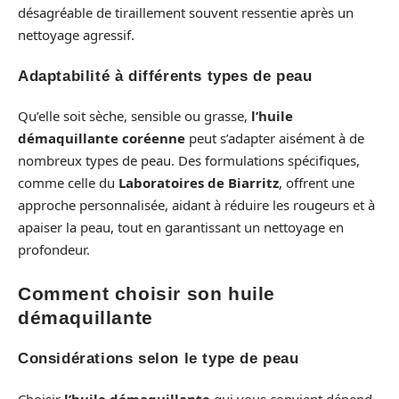
désagréable de tiraillement souvent ressentie après un
nettoyage agressif.
Adaptabilité à différents types de peau
Qu’elle soit sèche, sensible ou grasse,
l’huile
démaquillante coréenne
peut s’adapter aisément à de
nombreux types de peau. Des formulations spécifiques,
comme celle du
Laboratoires de Biarritz
, offrent une
approche personnalisée, aidant à réduire les rougeurs et à
apaiser la peau, tout en garantissant un nettoyage en
profondeur.
Comment choisir son huile
démaquillante
Considérations selon le type de peau
Choisir
l’huile démaquillante
qui vous convient dépend