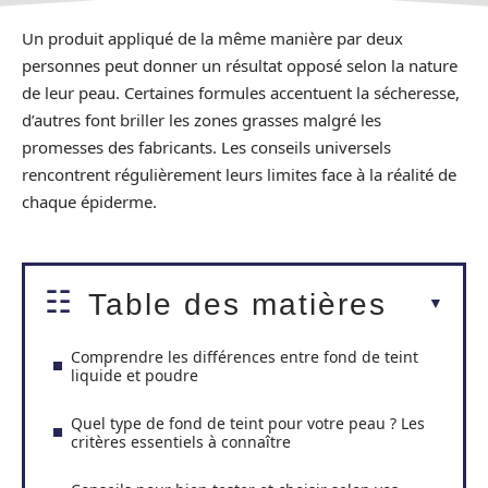
Un produit appliqué de la même manière par deux
personnes peut donner un résultat opposé selon la nature
de leur peau. Certaines formules accentuent la sécheresse,
d’autres font briller les zones grasses malgré les
promesses des fabricants. Les conseils universels
rencontrent régulièrement leurs limites face à la réalité de
chaque épiderme.
Table des matières
Comprendre les différences entre fond de teint
liquide et poudre
Quel type de fond de teint pour votre peau ? Les
critères essentiels à connaître