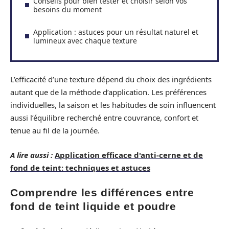
Conseils pour bien tester et choisir selon vos
besoins du moment
Application : astuces pour un résultat naturel et
lumineux avec chaque texture
L’efficacité d’une texture dépend du choix des ingrédients
autant que de la méthode d’application. Les préférences
individuelles, la saison et les habitudes de soin influencent
aussi l’équilibre recherché entre couvrance, confort et
tenue au fil de la journée.
A lire aussi :
Application efficace d'anti-cerne et de
fond de teint: techniques et astuces
Comprendre les différences entre
fond de teint liquide et poudre