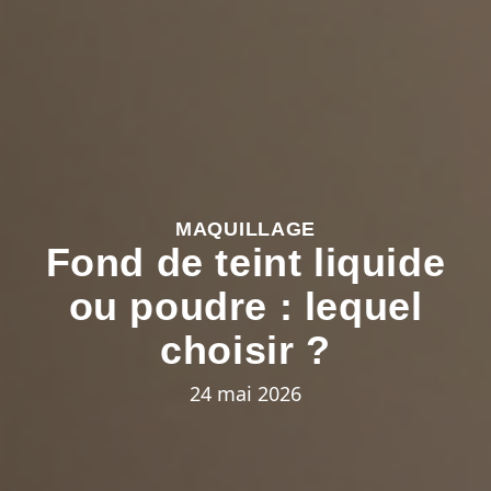
MAQUILLAGE
Fond de teint liquide
ou poudre : lequel
choisir ?
24 mai 2026