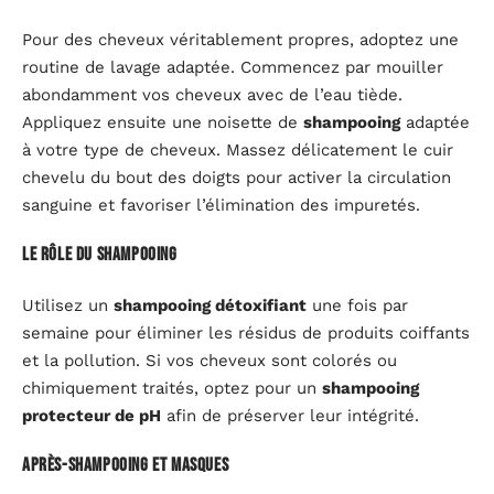
Pour des cheveux véritablement propres, adoptez une
routine de lavage adaptée. Commencez par mouiller
abondamment vos cheveux avec de l’eau tiède.
Appliquez ensuite une noisette de
shampooing
adaptée
à votre type de cheveux. Massez délicatement le cuir
chevelu du bout des doigts pour activer la circulation
sanguine et favoriser l’élimination des impuretés.
Le rôle du shampooing
Utilisez un
shampooing détoxifiant
une fois par
semaine pour éliminer les résidus de produits coiffants
et la pollution. Si vos cheveux sont colorés ou
chimiquement traités, optez pour un
shampooing
protecteur de pH
afin de préserver leur intégrité.
Après-shampooing et masques