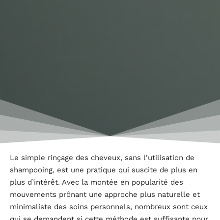
Le simple rinçage des cheveux, sans l’utilisation de
shampooing, est une pratique qui suscite de plus en
plus d’intérêt. Avec la montée en popularité des
mouvements prônant une approche plus naturelle et
minimaliste des soins personnels, nombreux sont ceux
qui se demandent si cette méthode est suffisante pour