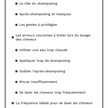
Le rôle du shampooing
Après-shampooing et masques
Les gestes à privilégier
Les erreurs courantes à éviter lors du lavage
des cheveux
Utiliser une eau trop chaude
Appliquer trop de shampooing
Oublier l’après-shampooing
Rincer insuffisamment
Se laver les cheveux trop fréquemment
La fréquence idéale pour se laver les cheveux