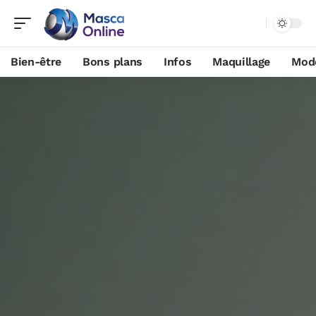
Bien-être
Bons plans
Infos
Maquillage
Mod