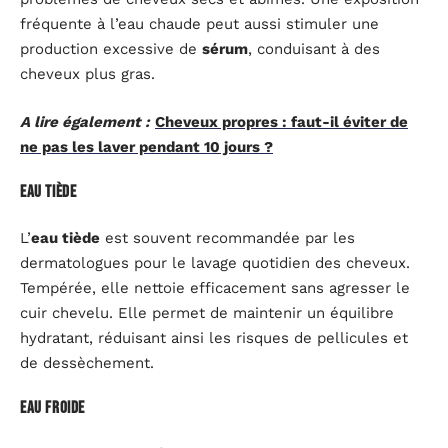
fréquente à l’eau chaude peut aussi stimuler une
production excessive de
sérum
, conduisant à des
cheveux plus gras.
A lire également :
Cheveux propres : faut-il éviter de
ne pas les laver pendant 10 jours ?
Eau tiède
L’
eau tiède
est souvent recommandée par les
dermatologues pour le lavage quotidien des cheveux.
Tempérée, elle nettoie efficacement sans agresser le
cuir chevelu. Elle permet de maintenir un équilibre
hydratant, réduisant ainsi les risques de pellicules et
de dessèchement.
Eau froide