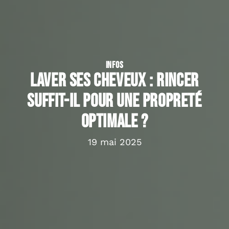
INFOS
Laver ses cheveux : rincer
suffit-il pour une propreté
optimale ?
19 mai 2025