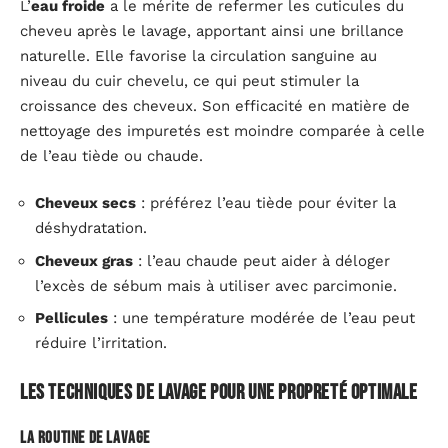
L’
eau froide
a le mérite de refermer les cuticules du
cheveu après le lavage, apportant ainsi une brillance
naturelle. Elle favorise la circulation sanguine au
niveau du cuir chevelu, ce qui peut stimuler la
croissance des cheveux. Son efficacité en matière de
nettoyage des impuretés est moindre comparée à celle
de l’eau tiède ou chaude.
Cheveux secs
: préférez l’eau tiède pour éviter la
déshydratation.
Cheveux gras
: l’eau chaude peut aider à déloger
l’excès de sébum mais à utiliser avec parcimonie.
Pellicules
: une température modérée de l’eau peut
réduire l’irritation.
Les techniques de lavage pour une propreté optimale
La routine de lavage