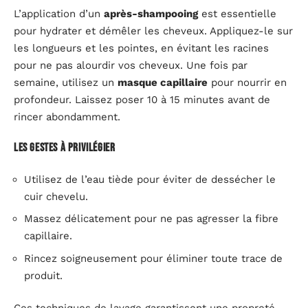
L’application d’un
après-shampooing
est essentielle
pour hydrater et démêler les cheveux. Appliquez-le sur
les longueurs et les pointes, en évitant les racines
pour ne pas alourdir vos cheveux. Une fois par
semaine, utilisez un
masque capillaire
pour nourrir en
profondeur. Laissez poser 10 à 15 minutes avant de
rincer abondamment.
Les gestes à privilégier
Utilisez de l’eau tiède pour éviter de dessécher le
cuir chevelu.
Massez délicatement pour ne pas agresser la fibre
capillaire.
Rincez soigneusement pour éliminer toute trace de
produit.