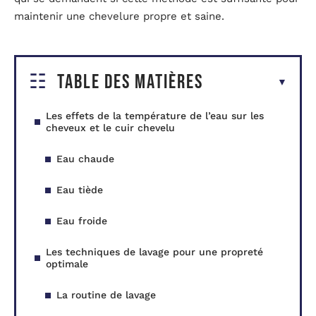
maintenir une chevelure propre et saine.
Table des matières
Les effets de la température de l’eau sur les
cheveux et le cuir chevelu
Eau chaude
Eau tiède
Eau froide
Les techniques de lavage pour une propreté
optimale
La routine de lavage