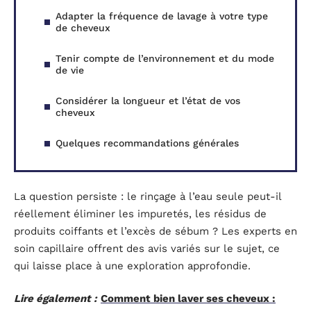
Adapter la fréquence de lavage à votre type
de cheveux
Tenir compte de l’environnement et du mode
de vie
Considérer la longueur et l’état de vos
cheveux
Quelques recommandations générales
La question persiste : le rinçage à l’eau seule peut-il
réellement éliminer les impuretés, les résidus de
produits coiffants et l’excès de sébum ? Les experts en
soin capillaire offrent des avis variés sur le sujet, ce
qui laisse place à une exploration approfondie.
Lire également :
Comment bien laver ses cheveux :