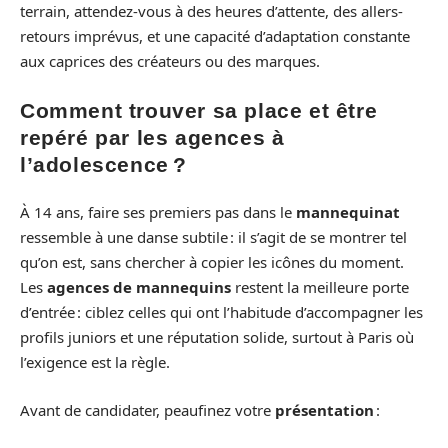
terrain, attendez-vous à des heures d’attente, des allers-
retours imprévus, et une capacité d’adaptation constante
aux caprices des créateurs ou des marques.
Comment trouver sa place et être
repéré par les agences à
l’adolescence ?
À 14 ans, faire ses premiers pas dans le
mannequinat
ressemble à une danse subtile : il s’agit de se montrer tel
qu’on est, sans chercher à copier les icônes du moment.
Les
agences de mannequins
restent la meilleure porte
d’entrée : ciblez celles qui ont l’habitude d’accompagner les
profils juniors et une réputation solide, surtout à Paris où
l’exigence est la règle.
Avant de candidater, peaufinez votre
présentation
: