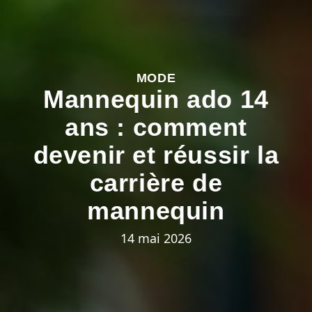
MODE
Mannequin ado 14
ans : comment
devenir et réussir la
carrière de
mannequin
14 mai 2026