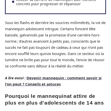
concrets pour progresser et s’épanouir
Sous les flashs et derrière les sourires millimétrés, la vie de
mannequin adolescent intrigue. Certains foncent tête
baissée, galvanisés par la promesse d’une carrière hors-
norme ; d’autres avancent à petits pas, conscients que le
succès ne fait pas toujours de cadeau à ceux qui n’ont pas
encore soufflé leurs quinze bougies. Dans ce secteur où la
lumière ne brille pas pour tout le monde, l’envie de réussir
se confronte sans détour à la réalité du métier.
A lire aussi :
Devenir mannequin : comment savoir si
l'on peut ? Conseils et astuces
Pourquoi le mannequinat attire de
plus en plus d’adolescents de 14 ans