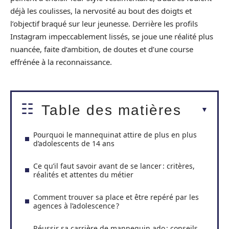
déjà les coulisses, la nervosité au bout des doigts et
l’objectif braqué sur leur jeunesse. Derrière les profils
Instagram impeccablement lissés, se joue une réalité plus
nuancée, faite d’ambition, de doutes et d’une course
effrénée à la reconnaissance.
Table des matières
Pourquoi le mannequinat attire de plus en plus
d’adolescents de 14 ans
Ce qu’il faut savoir avant de se lancer : critères,
réalités et attentes du métier
Comment trouver sa place et être repéré par les
agences à l’adolescence ?
Réussir sa carrière de mannequin ado : conseils