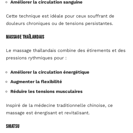
Améliorer la circulation sanguine
Cette technique est idéale pour ceux souffrant de
douleurs chroniques ou de tensions persistantes.
Massage thaïlandais
Le massage thaïlandais combine des étirements et des
pressions rythmiques pour :
Améliorer la circulation énergétique
Augmenter la flexibilité
Réduire les tensions musculaires
Inspiré de la médecine traditionnelle chinoise, ce
massage est énergisant et revitalisant.
Shiatsu