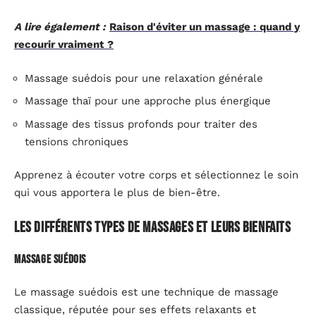
A lire également :
Raison d'éviter un massage : quand y
recourir vraiment ?
Massage suédois pour une relaxation générale
Massage thaï pour une approche plus énergique
Massage des tissus profonds pour traiter des
tensions chroniques
Apprenez à écouter votre corps et sélectionnez le soin
qui vous apportera le plus de bien-être.
Les différents types de massages et leurs bienfaits
Massage suédois
Le massage suédois est une technique de massage
classique, réputée pour ses effets relaxants et