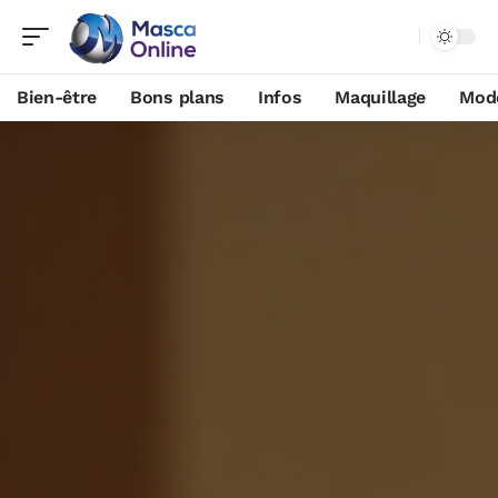
Bien-être
Bons plans
Infos
Maquillage
Mod