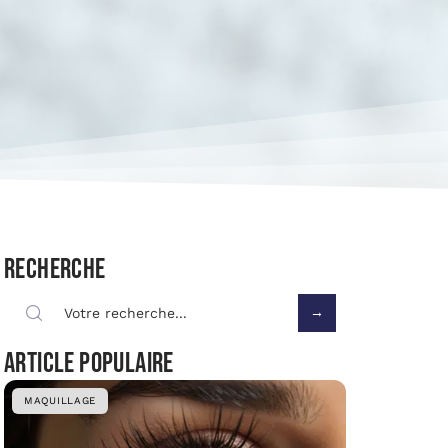
Recherche
Article populaire
MAQUILLAGE