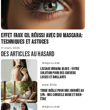
Effet faux cil réussi avec du mascara:
techniques et astuces
11 mars 2026
Des articles au hasard
MAQUILLAGE
Lissage indiana gloss : votre
solution pour des cheveux
lisses et brillants
BIEN-ÊTRE
Tenue idéale pour une journée au
spa : nos conseils mode et bien-
être
MAQUILLAGE