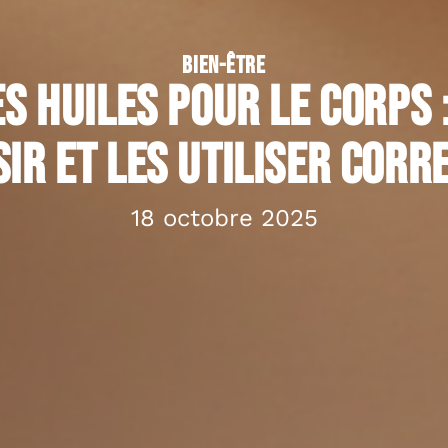
BIEN-ÊTRE
s huiles pour le corps
sir et les utiliser cor
18 octobre 2025