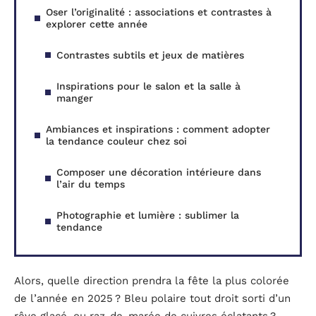
Oser l’originalité : associations et contrastes à
explorer cette année
Contrastes subtils et jeux de matières
Inspirations pour le salon et la salle à
manger
Ambiances et inspirations : comment adopter
la tendance couleur chez soi
Composer une décoration intérieure dans
l’air du temps
Photographie et lumière : sublimer la
tendance
Alors, quelle direction prendra la fête la plus colorée
de l’année en 2025 ? Bleu polaire tout droit sorti d’un