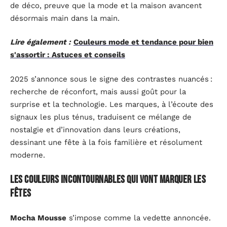
de déco, preuve que la mode et la maison avancent
désormais main dans la main.
Lire également :
Couleurs mode et tendance pour bien
s'assortir : Astuces et conseils
2025 s’annonce sous le signe des contrastes nuancés :
recherche de réconfort, mais aussi goût pour la
surprise et la technologie. Les marques, à l’écoute des
signaux les plus ténus, traduisent ce mélange de
nostalgie et d’innovation dans leurs créations,
dessinant une fête à la fois familière et résolument
moderne.
Les couleurs incontournables qui vont marquer les
fêtes
Mocha Mousse
s’impose comme la vedette annoncée.