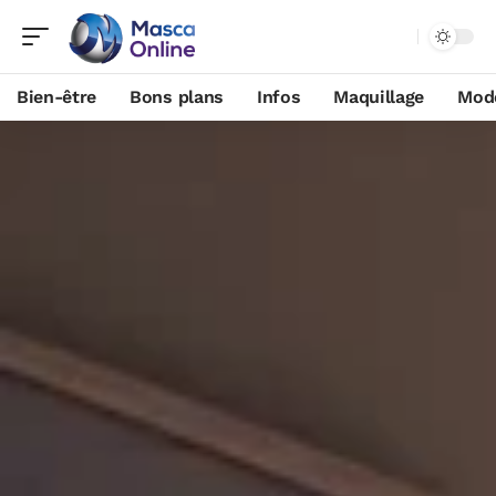
Bien-être
Bons plans
Infos
Maquillage
Mod