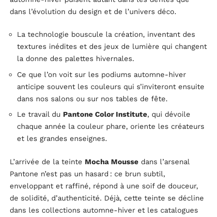
dans l’évolution du design et de l’univers déco.
La technologie bouscule la création, inventant des
textures inédites et des jeux de lumière qui changent
la donne des palettes hivernales.
Ce que l’on voit sur les podiums automne-hiver
anticipe souvent les couleurs qui s’inviteront ensuite
dans nos salons ou sur nos tables de fête.
Le travail du
Pantone Color Institute
, qui dévoile
chaque année la couleur phare, oriente les créateurs
et les grandes enseignes.
L’arrivée de la teinte
Mocha Mousse
dans l’arsenal
Pantone n’est pas un hasard : ce brun subtil,
enveloppant et raffiné, répond à une soif de douceur,
de solidité, d’authenticité. Déjà, cette teinte se décline
dans les collections automne-hiver et les catalogues