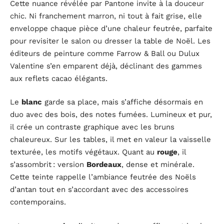
Cette nuance révélée par Pantone invite à la douceur
chic. Ni franchement marron, ni tout à fait grise, elle
enveloppe chaque pièce d’une chaleur feutrée, parfaite
pour revisiter le salon ou dresser la table de Noël. Les
éditeurs de peinture comme Farrow & Ball ou Dulux
Valentine s’en emparent déjà, déclinant des gammes
aux reflets cacao élégants.
Le
blanc
garde sa place, mais s’affiche désormais en
duo avec des bois, des notes fumées. Lumineux et pur,
il crée un contraste graphique avec les bruns
chaleureux. Sur les tables, il met en valeur la vaisselle
texturée, les motifs végétaux. Quant au
rouge
, il
s’assombrit : version
Bordeaux
, dense et minérale.
Cette teinte rappelle l’ambiance feutrée des Noëls
d’antan tout en s’accordant avec des accessoires
contemporains.