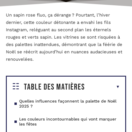
Un sapin rose fluo, ça dérange ? Pourtant, l’hiver
dernier, cette couleur détonante a envahi les fils
Instagram, reléguant au second plan les éternels
rouges et verts sapin. Les vitrines se sont risquées à
des palettes inattendues, démontrant que la féérie de
Noël se réécrit aujourd’hui en nuances audacieuses et
renouvelées.
Table des matières
Quelles influences façonnent la palette de Noël
2025 ?
Les couleurs incontournables qui vont marquer
les fêtes