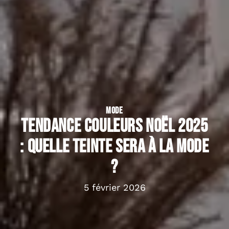
MODE
Tendance couleurs Noël 2025
: quelle teinte sera à la mode
?
5 février 2026