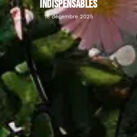
indispensables
18 décembre 2025