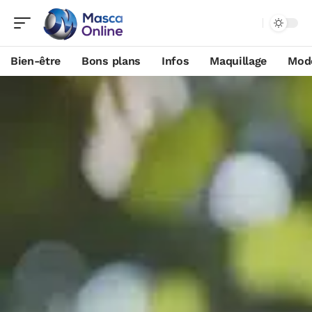
Bien-être
Bons plans
Infos
Maquillage
Mod