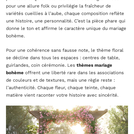
pour une allure folk ou privilégie la fraîcheur de
variétés cueillies à l’aube, chaque composition reflète
une histoire, une personnalité. C’est la pièce phare qui
donne le ton et affirme le caractère unique du mariage
bohème.
Pour une cohérence sans fausse note, le thème floral
se décline dans tous les espaces : centres de table,
guirlandes, coin cérémonie. Les
thèmes mariage
bohème
offrent une liberté rare dans les associations
de couleurs et de textures, mais une règle reste :
l’authenticité. Chaque fleur, chaque teinte, chaque
matière vient raconter votre histoire avec sincérité.