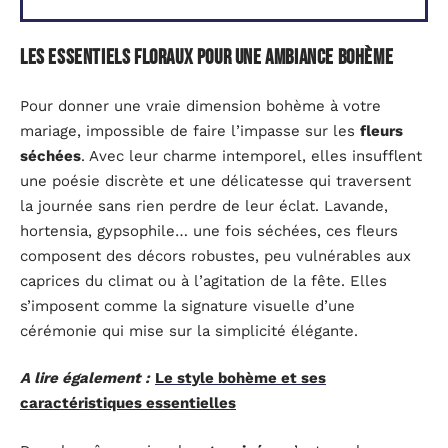
Les essentiels floraux pour une ambiance bohème
Pour donner une vraie dimension bohème à votre
mariage, impossible de faire l’impasse sur les
fleurs
séchées
. Avec leur charme intemporel, elles insufflent
une poésie discrète et une délicatesse qui traversent
la journée sans rien perdre de leur éclat. Lavande,
hortensia, gypsophile… une fois séchées, ces fleurs
composent des décors robustes, peu vulnérables aux
caprices du climat ou à l’agitation de la fête. Elles
s’imposent comme la signature visuelle d’une
cérémonie qui mise sur la simplicité élégante.
A lire également :
Le style bohème et ses
caractéristiques essentielles