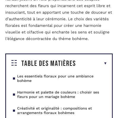
recherchent des fleurs qui incarnent cet esprit libre et
insouciant, tout en apportant une touche de douceur et
d’authenticité à leur cérémonie. Le choix des variétés
florales est fondamental pour créer une harmonie
visuelle et olfactive qui enchante les sens et souligne
l’élégance décontractée du thème bohème.
Table des matières
Les essentiels floraux pour une ambiance
bohème
Harmonie et palette de couleurs : choisir ses
fleurs pour un mariage bohème
Créativité et originalité : compositions et
arrangements floraux bohèmes