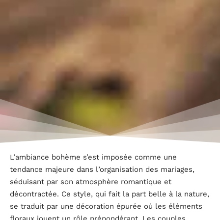
L’ambiance bohème s’est imposée comme une
tendance majeure dans l’organisation des mariages,
séduisant par son atmosphère romantique et
décontractée. Ce style, qui fait la part belle à la nature,
se traduit par une décoration épurée où les éléments
floraux jouent un rôle prépondérant. Les couples