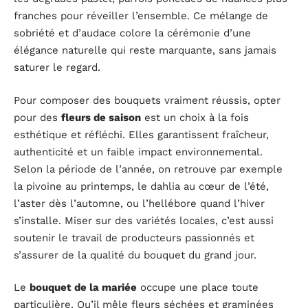
franches pour réveiller l’ensemble. Ce mélange de
sobriété et d’audace colore la cérémonie d’une
élégance naturelle qui reste marquante, sans jamais
saturer le regard.
Pour composer des bouquets vraiment réussis, opter
pour des
fleurs de saison
est un choix à la fois
esthétique et réfléchi. Elles garantissent fraîcheur,
authenticité et un faible impact environnemental.
Selon la période de l’année, on retrouve par exemple
la pivoine au printemps, le dahlia au cœur de l’été,
l’aster dès l’automne, ou l’hellébore quand l’hiver
s’installe. Miser sur des variétés locales, c’est aussi
soutenir le travail de producteurs passionnés et
s’assurer de la qualité du bouquet du grand jour.
Le
bouquet de la mariée
occupe une place toute
particulière. Qu’il mêle fleurs séchées et graminées