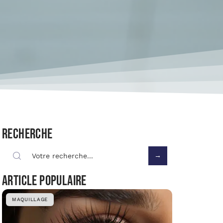
Recherche
Article populaire
MAQUILLAGE