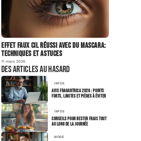
Effet faux cil réussi avec du mascara:
techniques et astuces
11 mars 2026
Des articles au hasard
INFOS
Avis fragantrica 2026 : points
forts, limites et pièges à éviter
INFOS
Conseils pour rester frais tout
au long de la journée
MODE