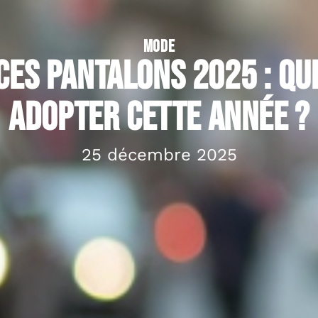
MODE
es pantalons 2025 : qu
adopter cette année ?
25 décembre 2025