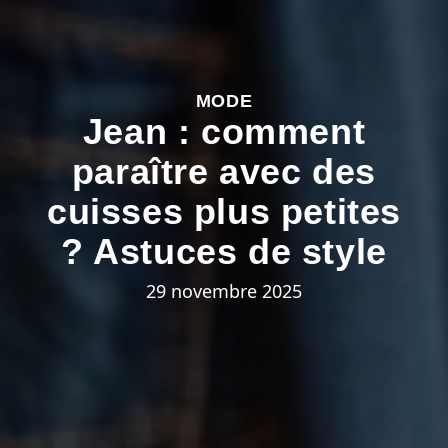
MODE
Jean : comment
paraître avec des
cuisses plus petites
? Astuces de style
29 novembre 2025