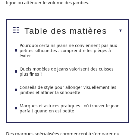
ligne ou atténuer le volume des jambes.
Table des matières
Pourquoi certains jeans ne conviennent pas aux
petites silhouettes : comprendre les pièges à
éviter
Quels modèles de jeans valorisent des cuisses
plus fines ?
Conseils de style pour allonger visuellement les
jambes et affiner la silhouette
Marques et astuces pratiques : où trouver le jean
parfait quand on est petite
Des marques spécialisées commencent à s’emparer du