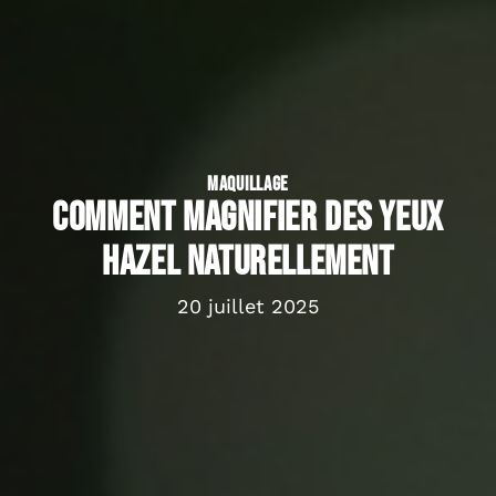
MAQUILLAGE
Comment magnifier des yeux
hazel naturellement
20 juillet 2025