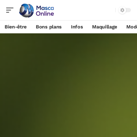
Bien-être
Bons plans
Infos
Maquillage
Mod