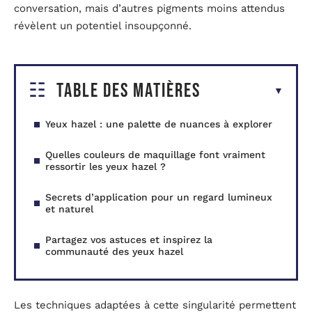
conversation, mais d’autres pigments moins attendus
révèlent un potentiel insoupçonné.
Table des matières
Yeux hazel : une palette de nuances à explorer
Quelles couleurs de maquillage font vraiment
ressortir les yeux hazel ?
Secrets d’application pour un regard lumineux
et naturel
Partagez vos astuces et inspirez la
communauté des yeux hazel
Les techniques adaptées à cette singularité permettent