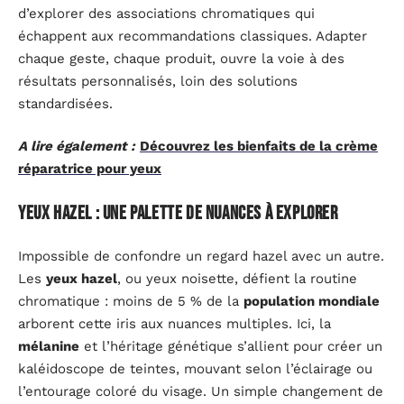
d’explorer des associations chromatiques qui
échappent aux recommandations classiques. Adapter
chaque geste, chaque produit, ouvre la voie à des
résultats personnalisés, loin des solutions
standardisées.
A lire également :
Découvrez les bienfaits de la crème
réparatrice pour yeux
Yeux hazel : une palette de nuances à explorer
Impossible de confondre un regard hazel avec un autre.
Les
yeux hazel
, ou yeux noisette, défient la routine
chromatique : moins de 5 % de la
population mondiale
arborent cette iris aux nuances multiples. Ici, la
mélanine
et l’héritage génétique s’allient pour créer un
kaléidoscope de teintes, mouvant selon l’éclairage ou
l’entourage coloré du visage. Un simple changement de