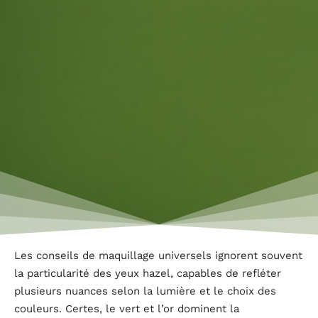
Les conseils de maquillage universels ignorent souvent
la particularité des yeux hazel, capables de refléter
plusieurs nuances selon la lumière et le choix des
couleurs. Certes, le vert et l’or dominent la