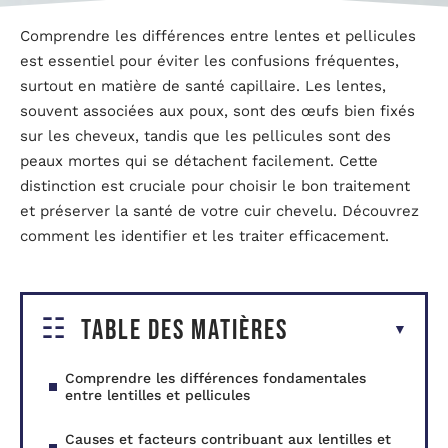
Comprendre les différences entre lentes et pellicules
est essentiel pour éviter les confusions fréquentes,
surtout en matière de santé capillaire. Les lentes,
souvent associées aux poux, sont des œufs bien fixés
sur les cheveux, tandis que les pellicules sont des
peaux mortes qui se détachent facilement. Cette
distinction est cruciale pour choisir le bon traitement
et préserver la santé de votre cuir chevelu. Découvrez
comment les identifier et les traiter efficacement.
Table des matières
Comprendre les différences fondamentales
entre lentilles et pellicules
Causes et facteurs contribuant aux lentilles et