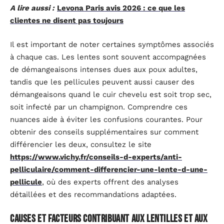
A lire aussi :
Levona Paris avis 2026 : ce que les
clientes ne disent pas toujours
Il est important de noter certaines symptômes associés
à chaque cas. Les lentes sont souvent accompagnées
de démangeaisons intenses dues aux poux adultes,
tandis que les pellicules peuvent aussi causer des
démangeaisons quand le cuir chevelu est soit trop sec,
soit infecté par un champignon. Comprendre ces
nuances aide à éviter les confusions courantes. Pour
obtenir des conseils supplémentaires sur comment
différencier les deux, consultez le site
https://www.vichy.fr/conseils-d-experts/anti-
pelliculaire/comment-differencier-une-lente-d-une-
pellicule
, où des experts offrent des analyses
détaillées et des recommandations adaptées.
Causes et facteurs contribuant aux lentilles et aux