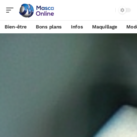
Bien-être
Bons plans
Infos
Maquillage
Mod