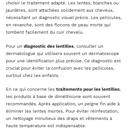
choisir le traitement adapté. Les lentes, blanches ou
jaunâtres, sont attachées solidement aux cheveux,
nécessitant un diagnostic visuel précis. Les pellicules,
en revanche, sont des flocons de peau morte qui
tombent facilement du cuir chevelu.
Pour un
diagnostic des lentilles
, consulter un
dermatologue qui utilisera souvent un dermatoscope
pour une identification plus précise. Ce diagnostic est
crucial pour éviter la confusion avec les pellicules,
surtout chez les enfants.
En ce qui concerne les
traitements pour les lentilles
,
les produits à base de diméthicone sont souvent
recommandés. Après application, un peigne fin aide à
éliminer les lentes mortes. Pour éviter réinfestation,
un nettoyage minutieux des draps et vêtements à
haute température est indispensable.