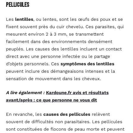
pellicules
Les
lentilles
, ou lentes, sont les œufs des poux et se
fixent souvent près du cuir chevelu. Ces parasites, qui
mesurent environ 2 à 3 mm, se transmettent
facilement dans des environnements densément
peuplés. Les causes des lentilles incluent un contact
direct avec une personne infectée ou le partage
d’objets personnels. Ces
symptômes des lentilles
peuvent inclure des démangeaisons intenses et la
sensation de mouvement dans les cheveux.
A lire également :
Kardoune.fr avis et résultats
avant/après : ce que personne ne vous dit
En revanche, les
causes des pellicules
relèvent
souvent de difficultés non parasitaires. Les pellicules
sont constituées de flocons de peau morte et peuvent