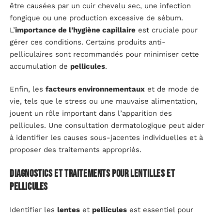
être causées par un cuir chevelu sec, une infection
fongique ou une production excessive de sébum.
L’
importance de l’hygiène capillaire
est cruciale pour
gérer ces conditions. Certains produits anti-
pelliculaires sont recommandés pour minimiser cette
accumulation de
pellicules
.
Enfin, les
facteurs environnementaux
et de mode de
vie, tels que le stress ou une mauvaise alimentation,
jouent un rôle important dans l’apparition des
pellicules. Une consultation dermatologique peut aider
à identifier les causes sous-jacentes individuelles et à
proposer des traitements appropriés.
Diagnostics et traitements pour lentilles et
pellicules
Identifier les
lentes
et
pellicules
est essentiel pour