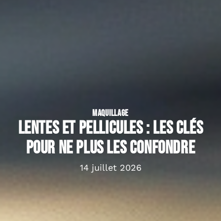
MAQUILLAGE
Lentes et pellicules : les clés
pour ne plus les confondre
14 juillet 2026