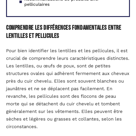
pelliculaires
Comprendre les différences fondamentales entre
lentilles et pellicules
Pour bien identifier les lentilles et les pellicules, il est
crucial de comprendre leurs caractéristiques distinctes.
Les lentilles, ou œufs de poux, sont de petites
structures ovales qui adhèrent fermement aux cheveux
près du cuir chevelu. Elles sont souvent blanches ou
jaunâtres et ne se déplacent pas facilement. En
revanche, les pellicules sont des flocons de peau
morte qui se détachent du cuir chevelu et tombent
généralement sur les vêtements. Elles peuvent être
sèches et légères ou grasses et collantes, selon les
circonstances.