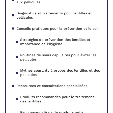
aux pellicules
Diagnostics et traitements pour lentilles et
pellicules
Conseils pratiques pour la prévention et le soin
Stratégies de prévention des lentilles et
importance de l’hygiène
Routines de soins capillaires pour éviter les
pellicules
Mythes courants à propos des lentilles et des
pellicules
Ressources et consultations spécialisées
Produits recommandés pour le traitement
des lentilles
Recommandations de produits anti-