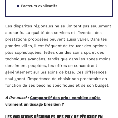
Facteurs explicatifs
Les disparités régionales ne se limitent pas seulement
aux tarifs. La qualité des services et l’éventail des
prestations proposées peuvent aussi varier. Dans les
grandes villes, il est fréquent de trouver des options
plus sophistiquées, telles que des soins spa et des
techniques avancées, tandis que dans les zones moins
densément peuplées, les offres se concentrent
généralement sur les soins de base. Ces différences
soulignent l’importance de choisir son prestataire en
fonction de ses besoins spécifiques et de son budget.
A lire aussi :
Comparatif des prix : combien coûte
vraiment un lissage brésilien ?
Les variations régionales des prix de pédicure en