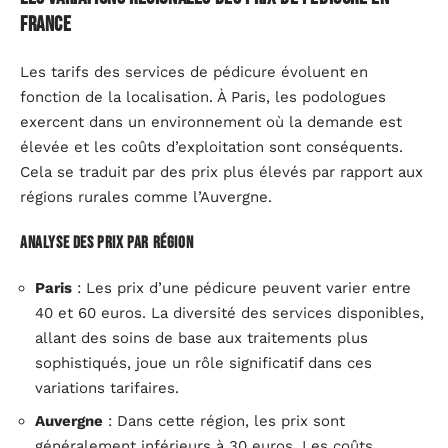
France
Les tarifs des services de pédicure évoluent en
fonction de la localisation. À Paris, les podologues
exercent dans un environnement où la demande est
élevée et les coûts d’exploitation sont conséquents.
Cela se traduit par des prix plus élevés par rapport aux
régions rurales comme l’Auvergne.
Analyse des prix par région
Paris
: Les prix d’une pédicure peuvent varier entre
40 et 60 euros. La diversité des services disponibles,
allant des soins de base aux traitements plus
sophistiqués, joue un rôle significatif dans ces
variations tarifaires.
Auvergne
: Dans cette région, les prix sont
généralement inférieurs à 30 euros. Les coûts