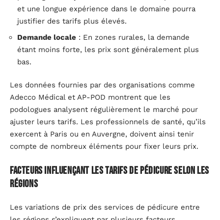
et une longue expérience dans le domaine pourra
justifier des tarifs plus élevés.
Demande locale
: En zones rurales, la demande
étant moins forte, les prix sont généralement plus
bas.
Les données fournies par des organisations comme
Adecco Médical et AP-POD montrent que les
podologues analysent régulièrement le marché pour
ajuster leurs tarifs. Les professionnels de santé, qu’ils
exercent à Paris ou en Auvergne, doivent ainsi tenir
compte de nombreux éléments pour fixer leurs prix.
Facteurs influençant les tarifs de pédicure selon les
régions
Les variations de prix des services de pédicure entre
les régions s’expliquent par plusieurs facteurs