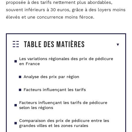
proposée à des tarifs nettement plus abordables,
souvent inférieurs à 30 euros, grâce à des loyers moins
élevés et une concurrence moins féroce.
Table des matières
Les variations régionales des prix de pédicure
en France
Analyse des prix par région
Facteurs influençant les tarifs
Facteurs influençant les tarifs de pédicure
selon les régions
Comparaison des prix de pédicure entre les
grandes villes et les zones rurales