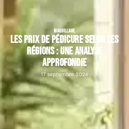
MAQUILLAGE
Les prix de pédicure selon les
régions : une analyse
approfondie
17 septembre 2024