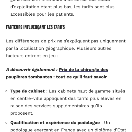
d’exploitation étant plus bas, les tarifs sont plus
accessibles pour les patients.
Facteurs influençant les tarifs
Les différences de prix ne s’expliquent pas uniquement
par la localisation géographique. Plusieurs autres
facteurs entrent en jeu :
A découvrir également :
Prix de la chirurgie des
paupières tombantes : tout ce qu'il faut savoir
Type de cabinet
: Les cabinets haut de gamme situés
en centre-ville appliquent des tarifs plus élevés en
raison des services supplémentaires qu’ils
proposent.
Qualification et expérience du podologue
: Un
podologue exerçant en France avec un diplôme d’État