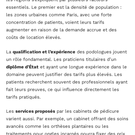
essentiels. Le premier est la densité de population :
les zones urbaines comme Paris, avec une forte
concentration de patients, voient leurs tarifs
augmenter en raison de la demande accrue et des
coûts de location élevés.
La
qualification et l’expérience
des podologues jouent
un rôle fondamental. Les praticiens titulaires d’un
diplôme d’État
et ayant une longue expérience dans le
domaine peuvent justifier des tarifs plus élevés. Les
patients recherchent souvent des professionnels ayant
fait leurs preuves, ce qui influence directement les
tarifs pratiqués.
Les
services proposés
par les cabinets de pédicure
varient aussi. Par exemple, un cabinet offrant des soins
avancés comme les orthèses plantaires ou les
traitements pour ongles incarnés pourra fixer des prix