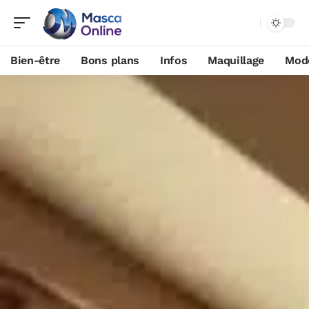
Bien-être
Bons plans
Infos
Maquillage
Mod