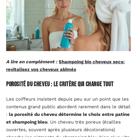
A lire en complément :
Shampoing bio cheveux secs:
revitalisez vos cheveux abîmés
Porosité du cheveu : le critère qui change tout
Les coiffeurs insistent depuis peu sur un point que les
contenus grand public abordent rarement dans le détail
:
la porosité du cheveu détermine le choix entre patine
et shampoing bleu
. Un cheveu très poreux (écailles
ouvertes, souvent après plusieurs décolorations)