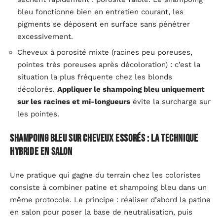
bleu fonctionne bien en entretien courant, les
pigments se déposent en surface sans pénétrer
excessivement.
Cheveux à porosité mixte (racines peu poreuses,
pointes très poreuses après décoloration) : c’est la
situation la plus fréquente chez les blonds
décolorés.
Appliquer le shampoing bleu uniquement
sur les racines et mi-longueurs
évite la surcharge sur
les pointes.
Shampoing bleu sur cheveux essorés : la technique
hybride en salon
Une pratique qui gagne du terrain chez les coloristes
consiste à combiner patine et shampoing bleu dans un
même protocole. Le principe : réaliser d’abord la patine
en salon pour poser la base de neutralisation, puis