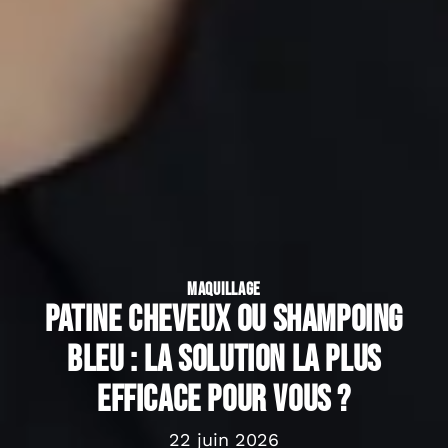
MAQUILLAGE
Patine cheveux ou shampoing
bleu : la solution la plus
efficace pour vous ?
22 juin 2026