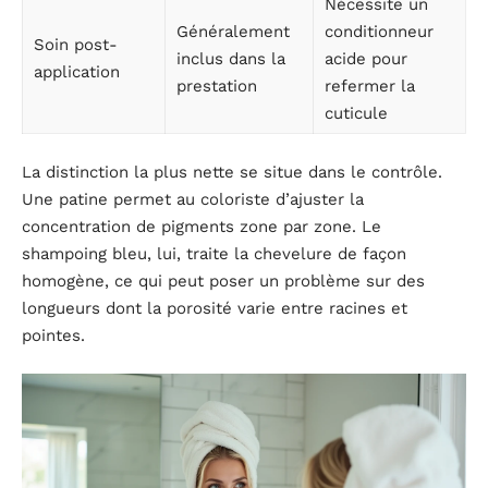
Nécessite un
Généralement
conditionneur
Soin post-
inclus dans la
acide pour
application
prestation
refermer la
cuticule
La distinction la plus nette se situe dans le contrôle.
Une patine permet au coloriste d’ajuster la
concentration de pigments zone par zone. Le
shampoing bleu, lui, traite la chevelure de façon
homogène, ce qui peut poser un problème sur des
longueurs dont la porosité varie entre racines et
pointes.