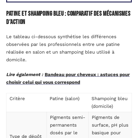
Patine et shampoing bleu : comparatif des mécanismes
d’action
Le tableau ci-dessous synthétise les différences
observées par les professionnels entre une patine
réalisée en salon et un shampoing bleu utilisé à
domicile.
Lire également :
Bandeau pour cheveux : astuces pour
choisir celui qui vous correspond
Critère
Patine (salon)
Shampoing bleu
(domicile)
Pigments semi-
Pigments de
permanents
surface, pH plus
dosés par le
basique pour
Type de dépôt