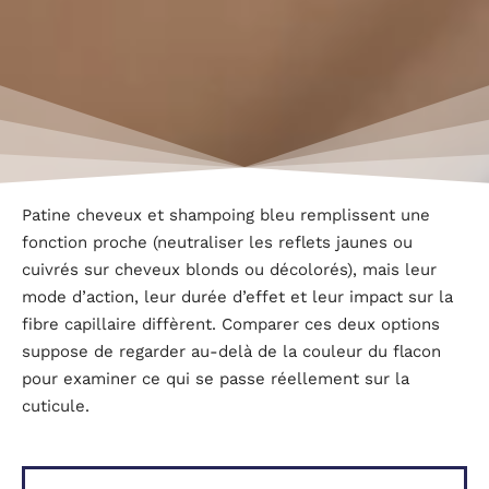
Patine cheveux et shampoing bleu remplissent une
fonction proche (neutraliser les reflets jaunes ou
cuivrés sur cheveux blonds ou décolorés), mais leur
mode d’action, leur durée d’effet et leur impact sur la
fibre capillaire diffèrent. Comparer ces deux options
suppose de regarder au-delà de la couleur du flacon
pour examiner ce qui se passe réellement sur la
cuticule.