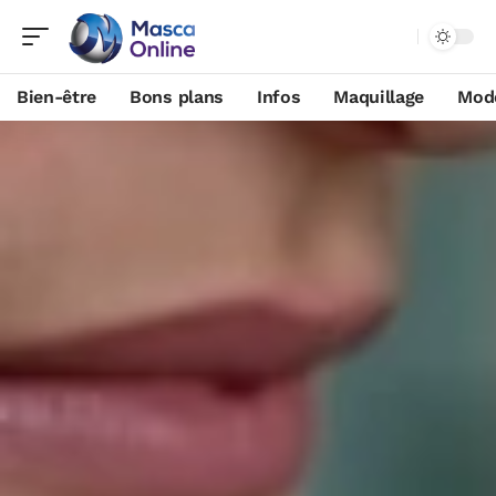
Bien-être
Bons plans
Infos
Maquillage
Mod