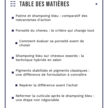
Table des matières
Patine et shampoing bleu : comparatif des
mécanismes d’action
Porosité du cheveu : le critère qui change tout
Comment évaluer sa porosité avant de
choisir
Shampoing bleu sur cheveux essorés : la
technique hybride en salon
Pigments stabilisés et pigments classiques :
une différence de formulation à connaître
Repérer la différence avant l’achat
Refermer la cuticule après le shampoing bleu :
une étape non négociable